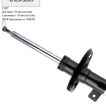
В КОРЗИНУ
2 ШТ
Доставка:
10 августа (пн)
Самовывоз:
10 августа (пн)
300 ₽
(бесплатно от 7000 ₽)