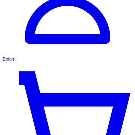
Войти