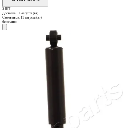
3 ШТ
Доставка:
11 августа (вт)
Самовывоз:
11 августа (вт)
бесплатно