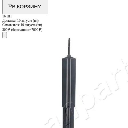
В КОРЗИНУ
16 ШТ
Доставка:
10 августа (пн)
Самовывоз:
10 августа (пн)
300 ₽
(бесплатно от 7000 ₽)