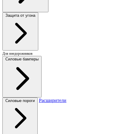
Защита от угона
Для внедорожников
Силовые бамперы
Расширители
Силовые пороги