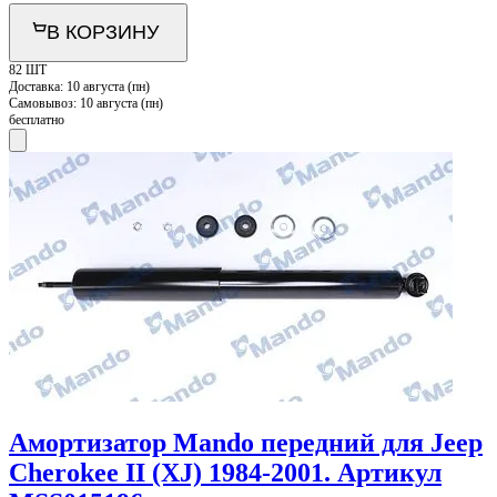
В КОРЗИНУ
82 ШТ
Доставка:
10 августа (пн)
Самовывоз:
10 августа (пн)
бесплатно
Амортизатор Mando передний для Jeep
Cherokee II (XJ) 1984-2001. Артикул