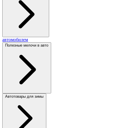
автомобилем
Полезные мелочи в авто
Автотовары для зимы