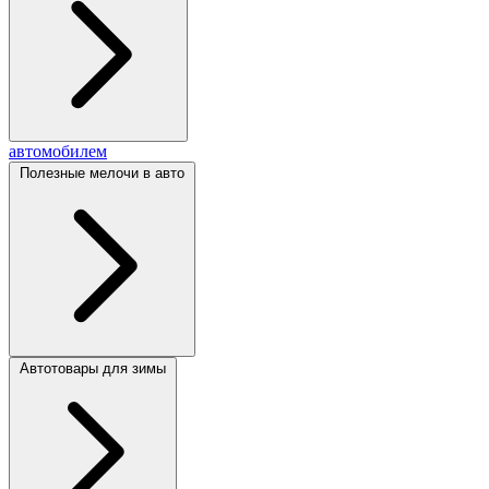
автомобилем
Полезные мелочи в авто
Автотовары для зимы