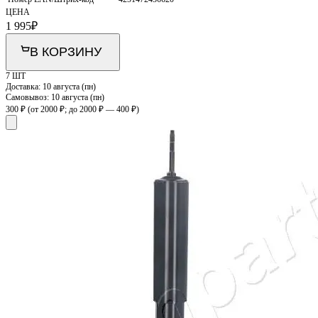
ЦЕНА
1 995
₽
В КОРЗИНУ
7 ШТ
Доставка:
10 августа (пн)
Самовывоз:
10 августа (пн)
300 ₽
(от 2000 ₽; до 2000 ₽ — 400 ₽)