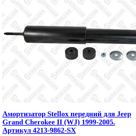
Амортизатор Stellox передний для Jeep
Grand Cherokee II (WJ) 1999-2005.
Артикул 4213-9862-SX