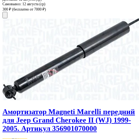
Самовывоз:
12 августа (ср)
300 ₽
(бесплатно от 7000 ₽)
Амортизатор Magneti Marelli передний
для Jeep Grand Cherokee II (WJ) 1999-
2005. Артикул 356901070000