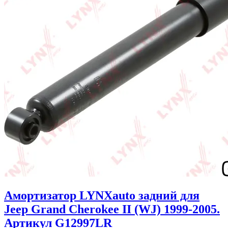
Амортизатор LYNXauto задний для
Jeep Grand Cherokee II (WJ) 1999-2005.
Артикул G12997LR