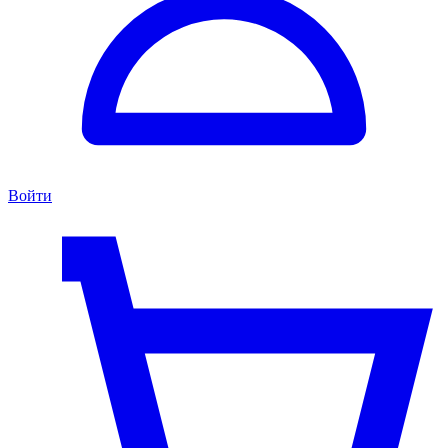
Войти