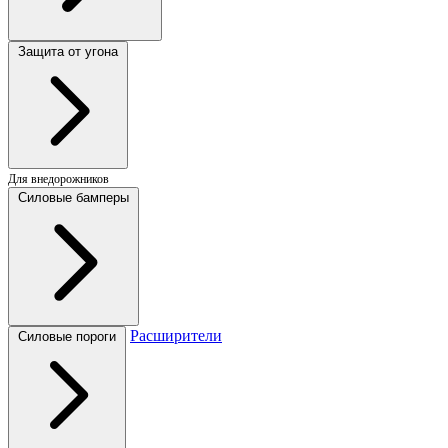
Защита от угона
Для внедорожников
Силовые бамперы
Расширители
Силовые пороги