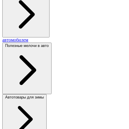
автомобилем
Полезные мелочи в авто
Автотовары для зимы