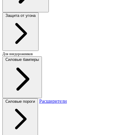
Защита от угона
Для внедорожников
Силовые бамперы
Расширители
Силовые пороги