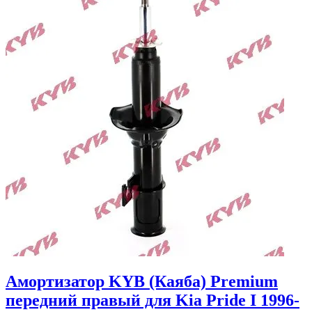
Амортизатор KYB (Каяба) Premium
передний правый для Kia Pride I 1996-