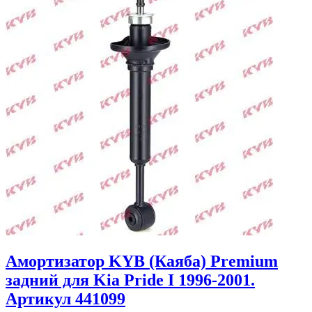
Амортизатор KYB (Каяба) Premium
задний для Kia Pride I 1996-2001.
Артикул 441099