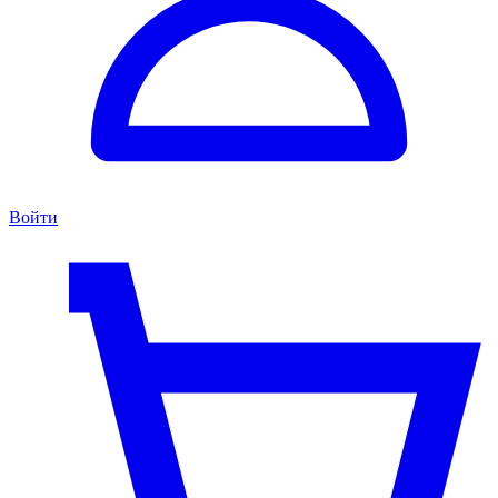
Войти