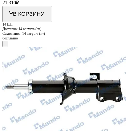
21 310
₽
В КОРЗИНУ
14 ШТ
Доставка:
14 августа (пт)
Самовывоз:
14 августа (пт)
бесплатно