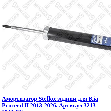
Амортизатор Stellox задний для Kia
Proceed II 2013-2026. Артикул 3213-