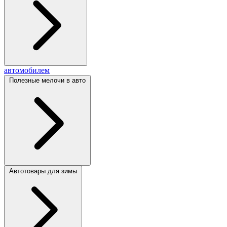
автомобилем
Полезные мелочи в авто
Автотовары для зимы