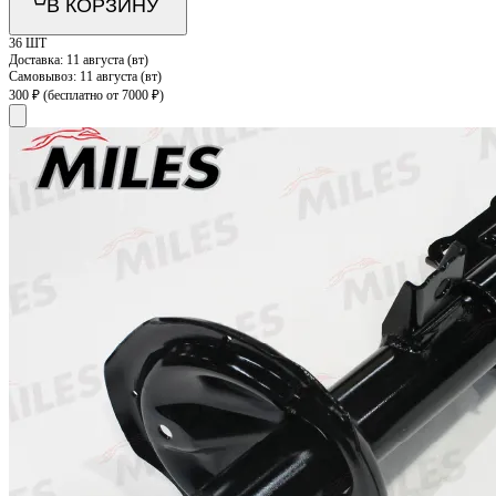
В КОРЗИНУ
36 ШТ
Доставка:
11 августа (вт)
Самовывоз:
11 августа (вт)
300 ₽
(бесплатно от 7000 ₽)