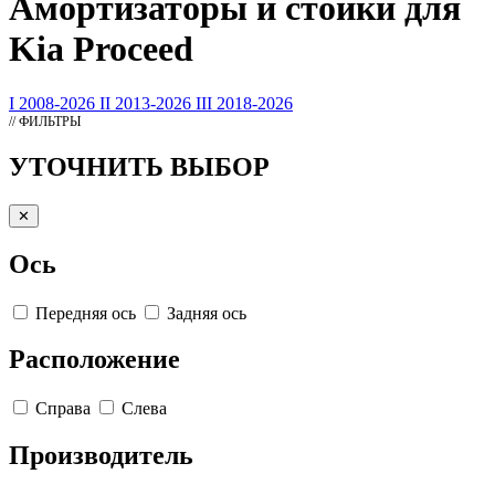
Амортизаторы
и стойки для
Kia Proceed
I 2008-2026
II 2013-2026
III 2018-2026
// ФИЛЬТРЫ
УТОЧНИТЬ ВЫБОР
✕
Ось
Передняя ось
Задняя ось
Расположение
Справа
Слева
Производитель