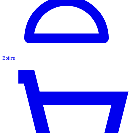
Войти