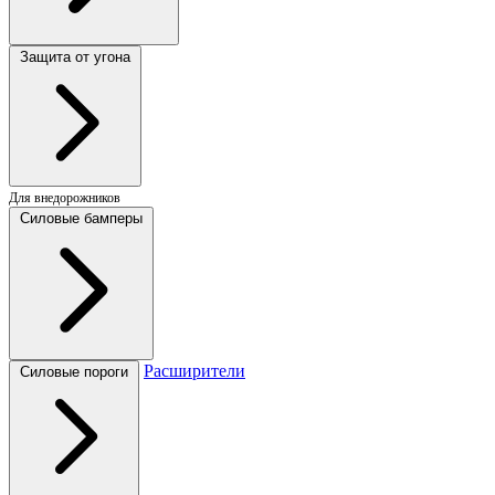
Защита от угона
Для внедорожников
Силовые бамперы
Расширители
Силовые пороги