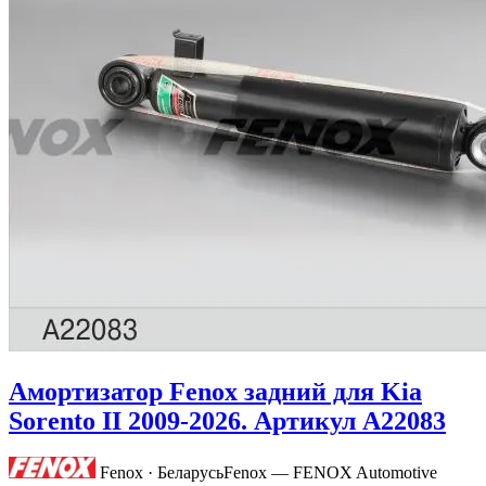
Амортизатор Fenox задний для Kia
Sorento II 2009-2026. Артикул A22083
Fenox · Беларусь
Fenox — FENOX Automotive