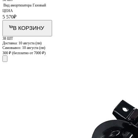
Вид амортизатора
Газовый
ЦЕНА
5 570
₽
В КОРЗИНУ
38 ШТ
Доставка:
10 августа (пн)
Самовывоз:
10 августа (пн)
300 ₽
(бесплатно от 7000 ₽)