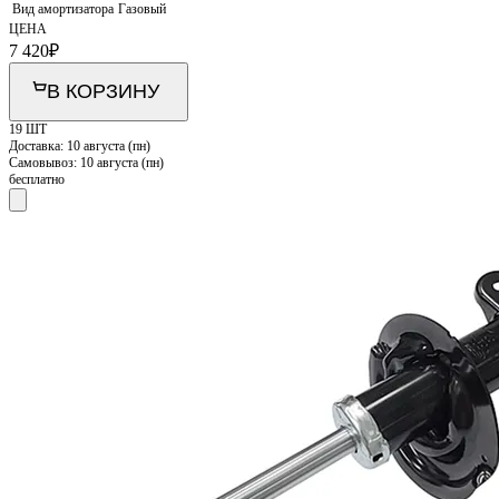
Вид амортизатора
Газовый
ЦЕНА
7 420
₽
В КОРЗИНУ
19 ШТ
Доставка:
10 августа (пн)
Самовывоз:
10 августа (пн)
бесплатно