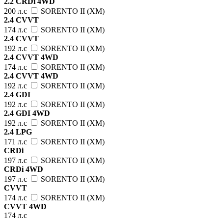
2.2 CRDi 4WD
200 л.с
SORENTO II (XM)
2.4 CVVT
174 л.с
SORENTO II (XM)
2.4 CVVT
192 л.с
SORENTO II (XM)
2.4 CVVT 4WD
174 л.с
SORENTO II (XM)
2.4 CVVT 4WD
192 л.с
SORENTO II (XM)
2.4 GDI
192 л.с
SORENTO II (XM)
2.4 GDI 4WD
192 л.с
SORENTO II (XM)
2.4 LPG
171 л.с
SORENTO II (XM)
CRDi
197 л.с
SORENTO II (XM)
CRDi 4WD
197 л.с
SORENTO II (XM)
CVVT
174 л.с
SORENTO II (XM)
CVVT 4WD
174 л.с