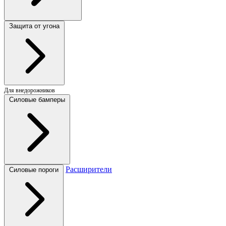
Защита от угона
Для внедорожников
Силовые бамперы
Расширители
Силовые пороги