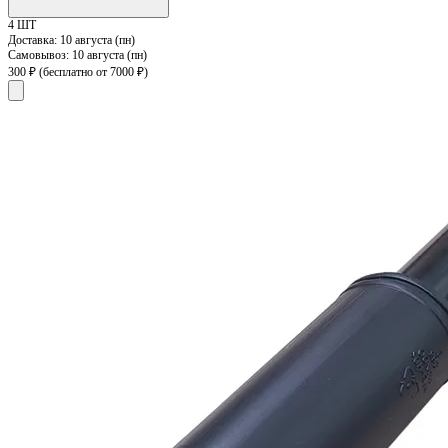
4 ШТ
Доставка:
10 августа (пн)
Самовывоз:
10 августа (пн)
300 ₽
(бесплатно от 7000 ₽)