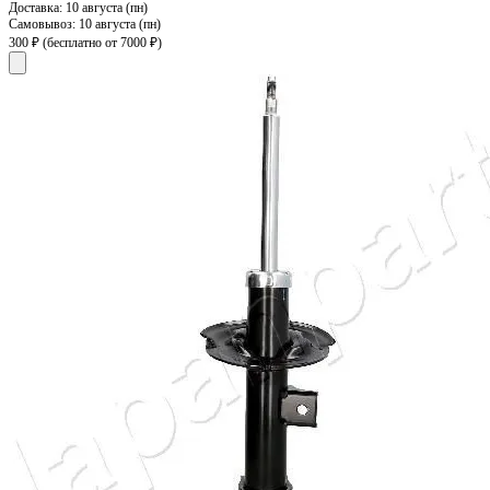
Доставка:
10 августа (пн)
Самовывоз:
10 августа (пн)
300 ₽
(бесплатно от 7000 ₽)