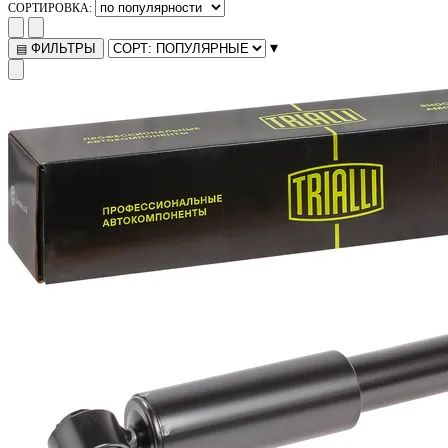
СОРТИРОВКА:
▾
ФИЛЬТРЫ
▤