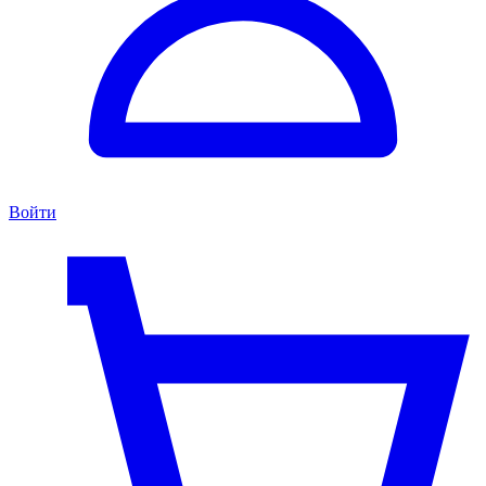
Войти