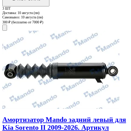
3 ШТ
Доставка:
10 августа (пн)
Самовывоз:
10 августа (пн)
300 ₽
(бесплатно от 7000 ₽)
Амортизатор Mando задний левый для
Kia Sorento II 2009-2026. Артикул