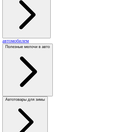
автомобилем
Полезные мелочи в авто
Автотовары для зимы