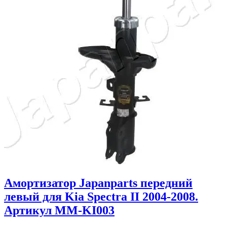
Амортизатор Japanparts передний
левый для Kia Spectra II 2004-2008.
Артикул MM-KI003