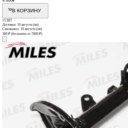
4 800
₽
В КОРЗИНУ
15 ШТ
Доставка:
10 августа (пн)
Самовывоз:
10 августа (пн)
300 ₽
(бесплатно от 7000 ₽)