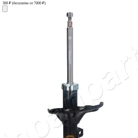
300 ₽
(бесплатно от 7000 ₽)