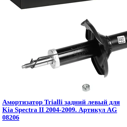
Амортизатор Trialli задний левый для
Kia Spectra II 2004-2009. Артикул AG
08206