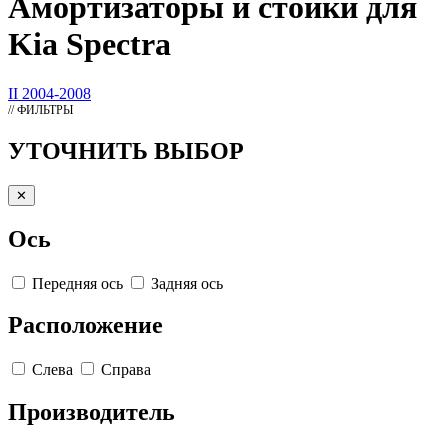
Амортизаторы
и стойки для
Kia Spectra
II 2004-2008
// ФИЛЬТРЫ
УТОЧНИТЬ ВЫБОР
✕
Ось
Передняя ось
Задняя ось
Расположение
Слева
Справа
Производитель