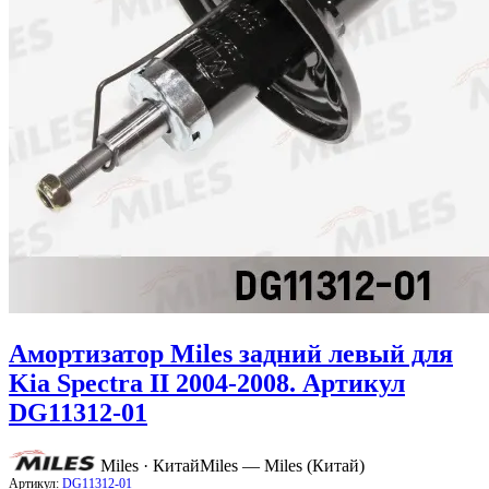
Амортизатор Miles задний левый для
Kia Spectra II 2004-2008. Артикул
DG11312-01
Miles · Китай
Miles — Miles (Китай)
Артикул:
DG11312-01