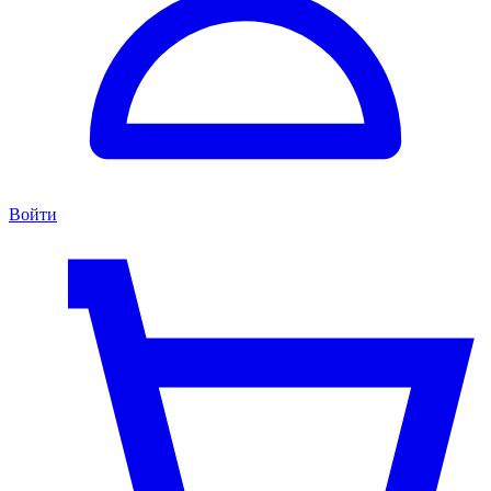
Войти