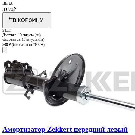
ЦЕНА
3 670
₽
В КОРЗИНУ
9 ШТ
Доставка:
10 августа (пн)
Самовывоз:
10 августа (пн)
300 ₽
(бесплатно от 7000 ₽)
Амортизатор Zekkert передний левый