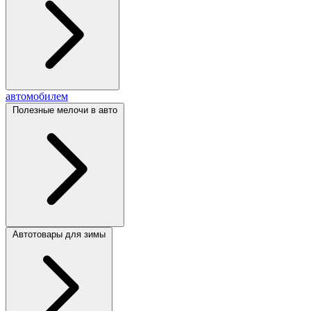
автомобилем
Полезные мелочи в авто
Автотовары для зимы