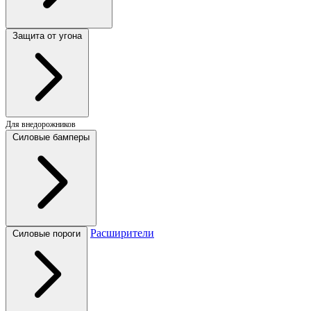
Защита от угона
Для внедорожников
Силовые бамперы
Расширители
Силовые пороги