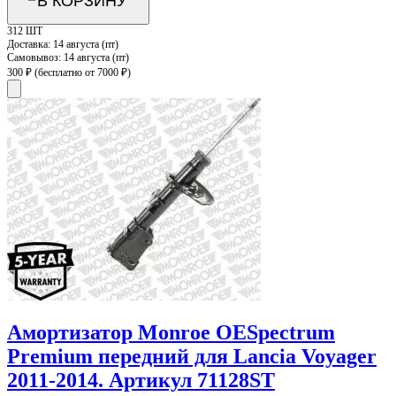
В КОРЗИНУ
312 ШТ
Доставка:
14 августа (пт)
Самовывоз:
14 августа (пт)
300 ₽
(бесплатно от 7000 ₽)
Амортизатор Monroe OESpectrum
Premium передний для Lancia Voyager
2011-2014. Артикул 71128ST