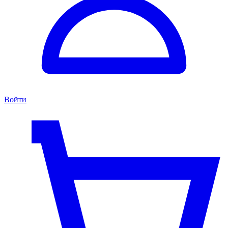
Войти