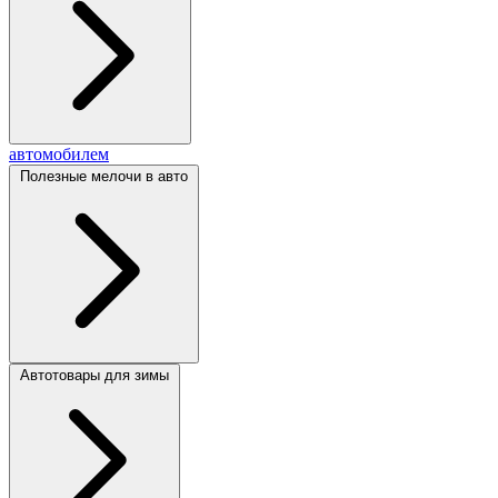
автомобилем
Полезные мелочи в авто
Автотовары для зимы