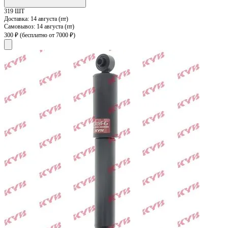
319 ШТ
Доставка:
14 августа (пт)
Самовывоз:
14 августа (пт)
300 ₽
(бесплатно от 7000 ₽)