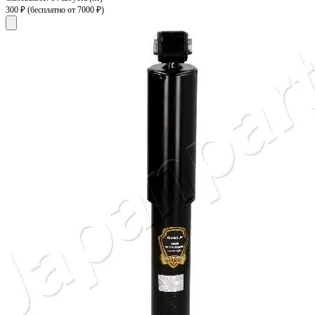
300 ₽
(бесплатно от 7000 ₽)