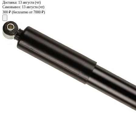
Доставка:
13 августа (чт)
Самовывоз:
13 августа (чт)
300 ₽
(бесплатно от 7000 ₽)