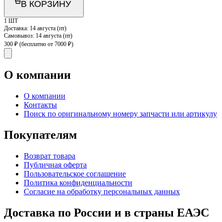
В КОРЗИНУ
1 ШТ
Доставка:
14 августа (пт)
Самовывоз:
14 августа (пт)
300 ₽
(бесплатно от 7000 ₽)
О компании
О компании
Контакты
Поиск по оригинальному номеру запчасти или артикулу
Покупателям
Возврат товара
Публичная оферта
Пользовательское соглашение
Политика конфиденциальности
Согласие на обработку персональных данных
Доставка по России и в страны ЕАЭС