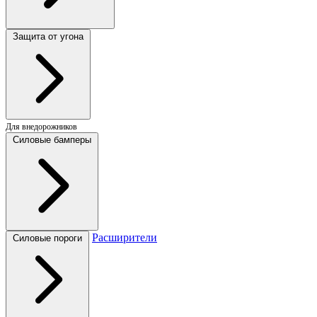
Защита от угона
Для внедорожников
Силовые бамперы
Расширители
Силовые пороги