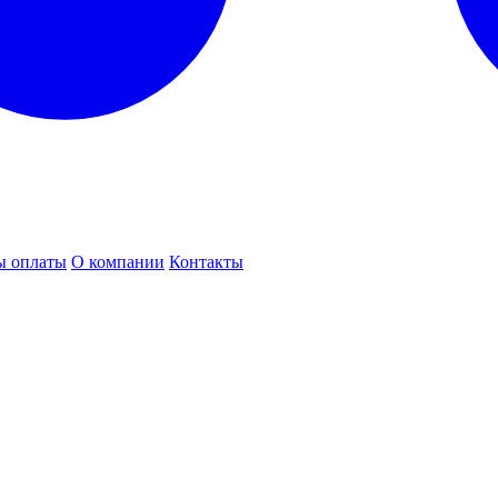
ы оплаты
О компании
Контакты