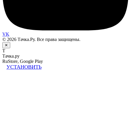
VK
© 2026 Тачка.Ру. Все права защищены.
✕
Т
Тачка.ру
RuStore, Google Play
УСТАНОВИТЬ