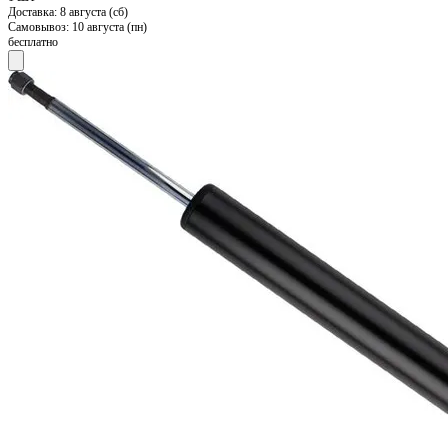
Доставка:
8 августа (сб)
Самовывоз:
10 августа (пн)
бесплатно