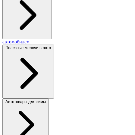
автомобилем
Полезные мелочи в авто
Автотовары для зимы