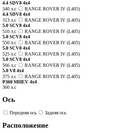
4.4 SDV8 4x4
340 л.с
RANGE ROVER IV (L405)
4.4 SDV8 4x4
313 л.с
RANGE ROVER IV (L405)
5.0 SCV8 4x4
510 л.с
RANGE ROVER IV (L405)
5.0 SCV8 4x4
550 л.с
RANGE ROVER IV (L405)
5.0 SCV8 4x4
525 л.с
RANGE ROVER IV (L405)
5.0 SCV8 4x4
566 л.с
RANGE ROVER IV (L405)
5.0 V8 4x4
375 л.с
RANGE ROVER IV (L405)
P360 MHEV 4x4
360 л.с
Ось
Передняя ось
Задняя ось
Расположение