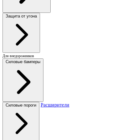
Защита от угона
Для внедорожников
Силовые бамперы
Расширители
Силовые пороги