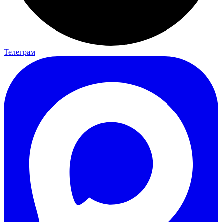
Телеграм