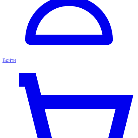
Войти