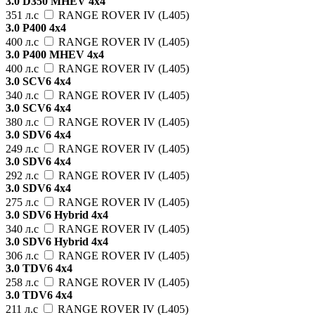
3.0 D350 MHEV 4x4
351 л.с
RANGE ROVER IV (L405)
3.0 P400 4x4
400 л.с
RANGE ROVER IV (L405)
3.0 P400 MHEV 4x4
400 л.с
RANGE ROVER IV (L405)
3.0 SCV6 4x4
340 л.с
RANGE ROVER IV (L405)
3.0 SCV6 4x4
380 л.с
RANGE ROVER IV (L405)
3.0 SDV6 4x4
249 л.с
RANGE ROVER IV (L405)
3.0 SDV6 4x4
292 л.с
RANGE ROVER IV (L405)
3.0 SDV6 4x4
275 л.с
RANGE ROVER IV (L405)
3.0 SDV6 Hybrid 4x4
340 л.с
RANGE ROVER IV (L405)
3.0 SDV6 Hybrid 4x4
306 л.с
RANGE ROVER IV (L405)
3.0 TDV6 4x4
258 л.с
RANGE ROVER IV (L405)
3.0 TDV6 4x4
211 л.с
RANGE ROVER IV (L405)