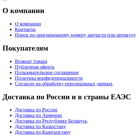
О компании
О компании
Контакты
Поиск по оригинальному номеру запчасти или артикулу
Покупателям
Возврат товара
Публичная оферта
Пользовательское соглашение
Политика конфиденциальности
Согласие на обработку персональных данных
Доставка по России и в страны ЕАЭС
Доставка по России
Доставка по Армении
Доставка по Республике Беларусь
Доставка по Казахстану
Доставка по Кыргызстану