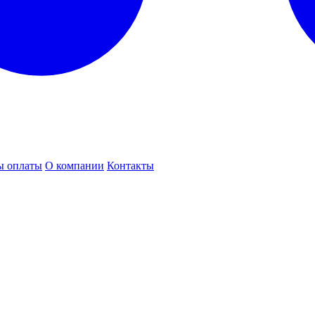
ы оплаты
О компании
Контакты