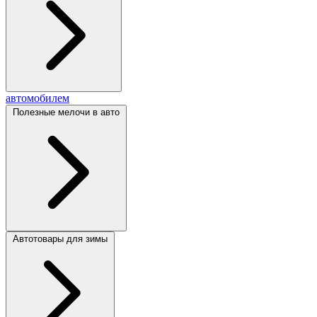
автомобилем
Полезные мелочи в авто
Автотовары для зимы