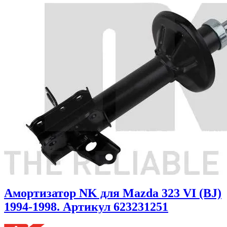
Амортизатор NK для Mazda 323 VI (BJ)
1994-1998. Артикул 623231251