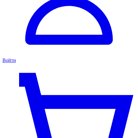
Войти