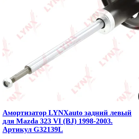
Амортизатор LYNXauto задний левый
для Mazda 323 VI (BJ) 1998-2003.
Артикул G32139L