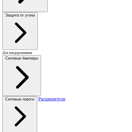
Защита от угона
Для внедорожников
Силовые бамперы
Расширители
Силовые пороги