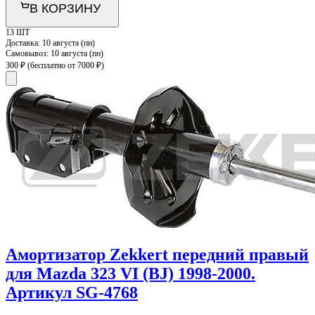
В КОРЗИНУ
13 ШТ
Доставка:
10 августа (пн)
Самовывоз:
10 августа (пн)
300 ₽
(бесплатно от 7000 ₽)
Амортизатор Zekkert передний правый
для Mazda 323 VI (BJ) 1998-2000.
Артикул SG-4768