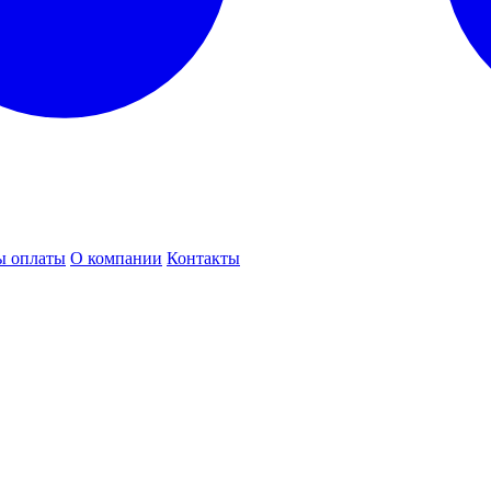
ы оплаты
О компании
Контакты