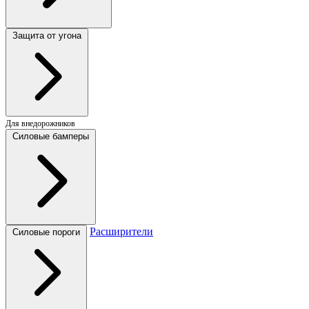
Защита от угона
Для внедорожников
Силовые бамперы
Расширители
Силовые пороги