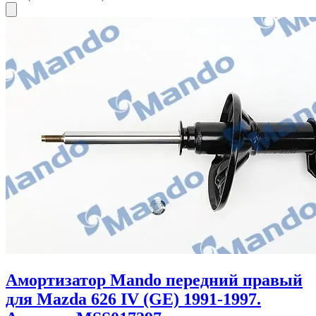
Амортизатор Mando передний правый
для Mazda 626 IV (GE) 1991-1997.