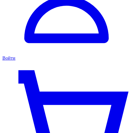
Войти