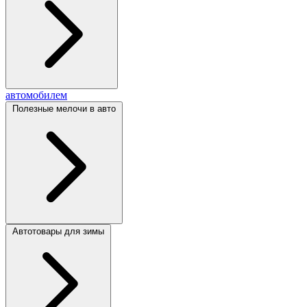
автомобилем
Полезные мелочи в авто
Автотовары для зимы