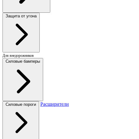
Защита от угона
Для внедорожников
Силовые бамперы
Расширители
Силовые пороги