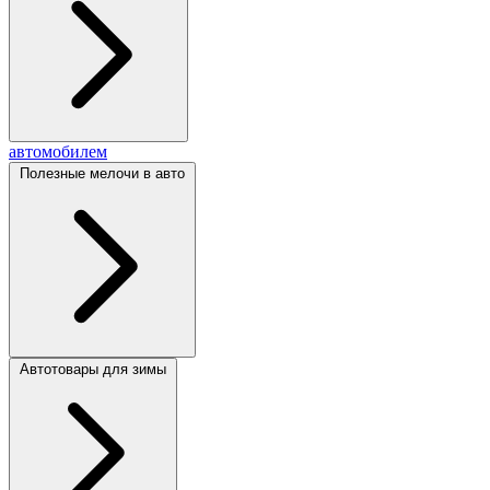
автомобилем
Полезные мелочи в авто
Автотовары для зимы