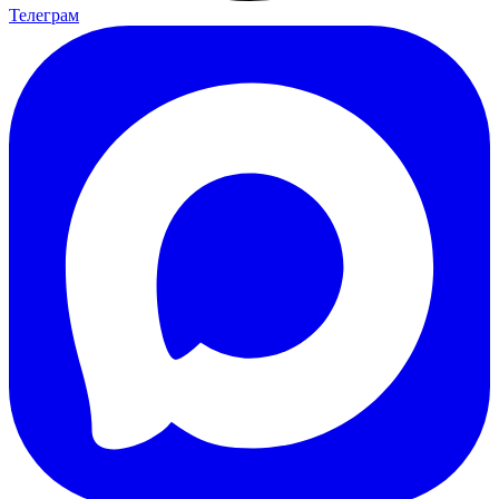
Телеграм