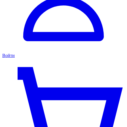
Войти