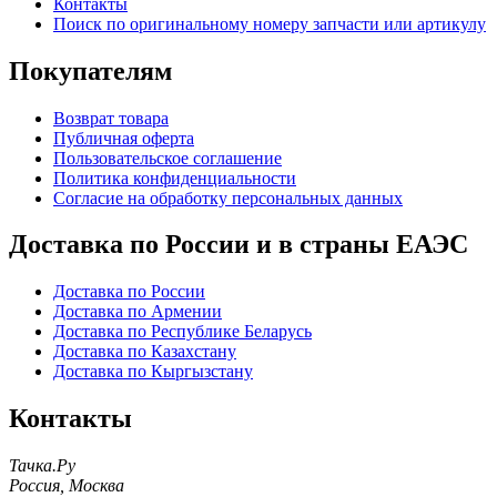
Контакты
Поиск по оригинальному номеру запчасти или артикулу
Покупателям
Возврат товара
Публичная оферта
Пользовательское соглашение
Политика конфиденциальности
Согласие на обработку персональных данных
Доставка по России и в страны ЕАЭС
Доставка по России
Доставка по Армении
Доставка по Республике Беларусь
Доставка по Казахстану
Доставка по Кыргызстану
Контакты
Тачка.Ру
Россия
,
Москва