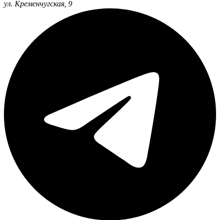
ул. Кременчугская, 9