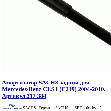
Амортизатор SACHS задний для
Mercedes-Benz CLS I (C219) 2004-2010.
Артикул 317 384
SACHS · Германия
SACHS — ZF Friedrichshafen