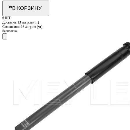
В КОРЗИНУ
6 ШТ
Доставка:
13 августа (чт)
Самовывоз:
13 августа (чт)
бесплатно