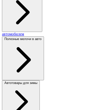
автомобилем
Полезные мелочи в авто
Автотовары для зимы