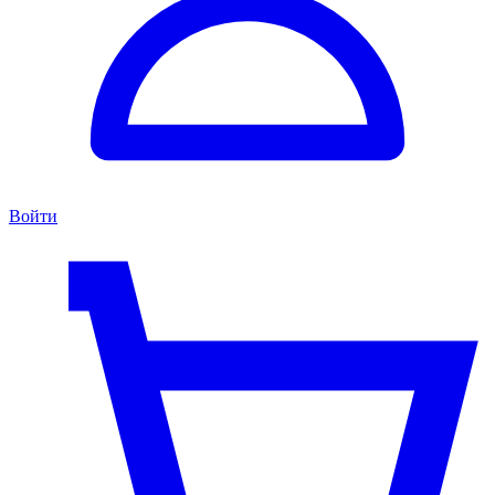
Войти