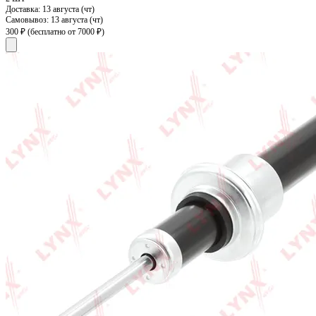
Доставка:
13 августа (чт)
Самовывоз:
13 августа (чт)
300 ₽
(бесплатно от 7000 ₽)