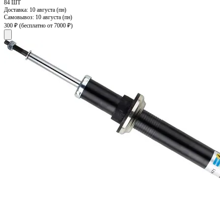
84 ШТ
Доставка:
10 августа (пн)
Самовывоз:
10 августа (пн)
300 ₽
(бесплатно от 7000 ₽)