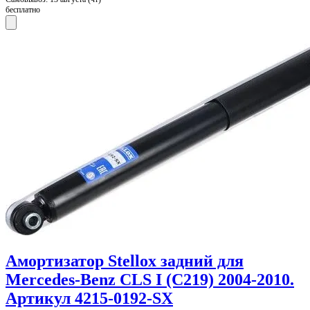
бесплатно
Амортизатор Stellox задний для
Mercedes-Benz CLS I (C219) 2004-2010.
Артикул 4215-0192-SX