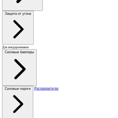
Защита от угона
Для внедорожников
Силовые бамперы
Расширители
Силовые пороги