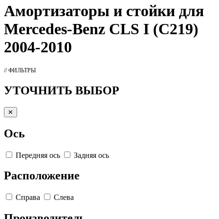
Амортизаторы
и стойки для
Mercedes-Benz CLS I (C219)
2004-2010
// ФИЛЬТРЫ
УТОЧНИТЬ ВЫБОР
✕
Ось
Передняя ось
Задняя ось
Расположение
Справа
Слева
Производитель