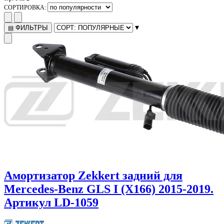
СОРТИРОВКА:
▾
ФИЛЬТРЫ
▤
Амортизатор Zekkert задний для
Mercedes-Benz GLS I (X166) 2015-2019.
Артикул LD-1059