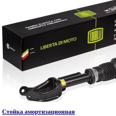
Стойка амортизационная