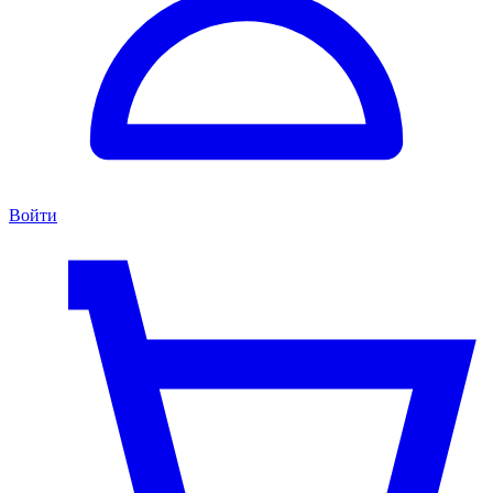
Войти