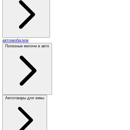
автомобилем
Полезные мелочи в авто
Автотовары для зимы