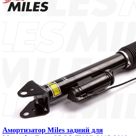
Амортизатор Miles задний для