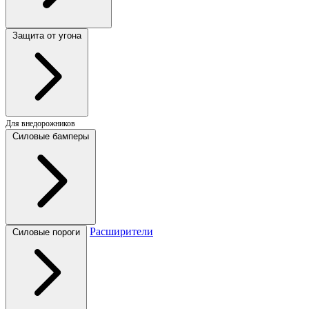
Защита от угона
Для внедорожников
Силовые бамперы
Расширители
Силовые пороги