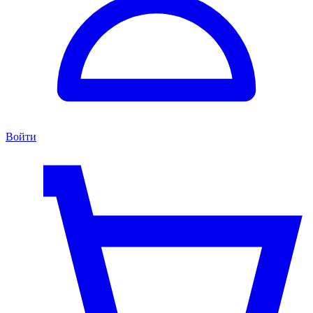
Войти