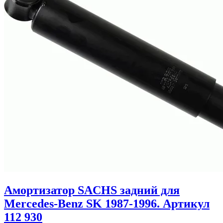
Амортизатор SACHS задний для
Mercedes-Benz SK 1987-1996. Артикул
112 930