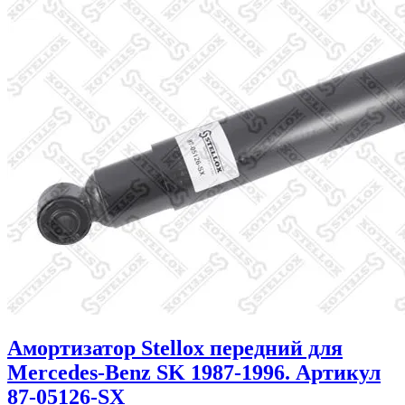
Амортизатор Stellox передний для
Mercedes-Benz SK 1987-1996. Артикул
87-05126-SX