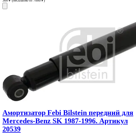
300 ₽
(бесплатно от 7000 ₽)
Амортизатор Febi Bilstein передний для
Mercedes-Benz SK 1987-1996. Артикул
20539