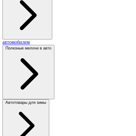
автомобилем
Полезные мелочи в авто
Автотовары для зимы