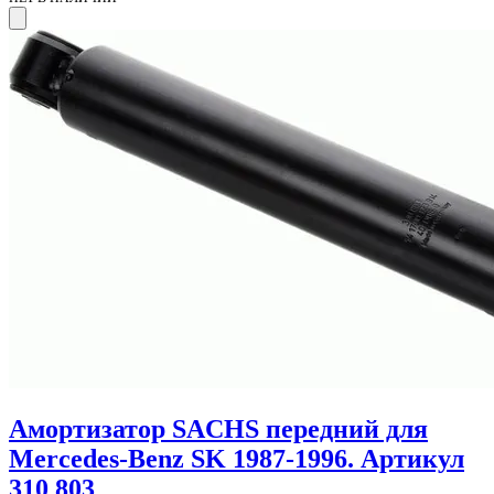
Амортизатор SACHS передний для
Mercedes-Benz SK 1987-1996. Артикул
310 803