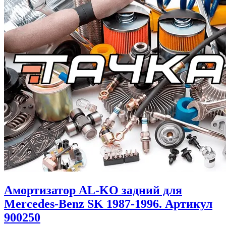
Амортизатор AL-KO задний для
Mercedes-Benz SK 1987-1996. Артикул
900250