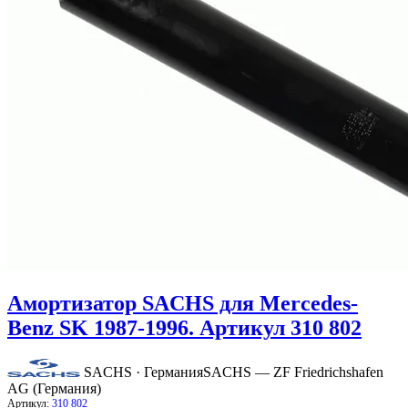
Амортизатор SACHS для Mercedes-
Benz SK 1987-1996. Артикул 310 802
SACHS · Германия
SACHS — ZF Friedrichshafen
AG (Германия)
Артикул:
310 802