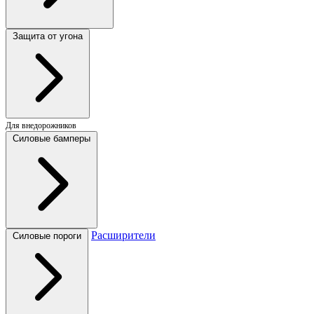
Защита от угона
Для внедорожников
Силовые бамперы
Расширители
Силовые пороги