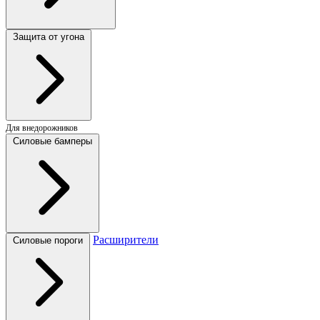
Защита от угона
Для внедорожников
Силовые бамперы
Расширители
Силовые пороги