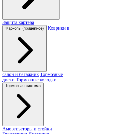
Защита картера
Коврики в
Фаркопы (прицепное)
салон и багажник
Тормозные
диски
Тормозные колодки
Тормозная система
Амортизаторы и стойки