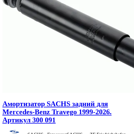
Амортизатор SACHS задний для
Mercedes-Benz Travego 1999-2026.
Артикул 300 091