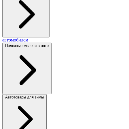
автомобилем
Полезные мелочи в авто
Автотовары для зимы