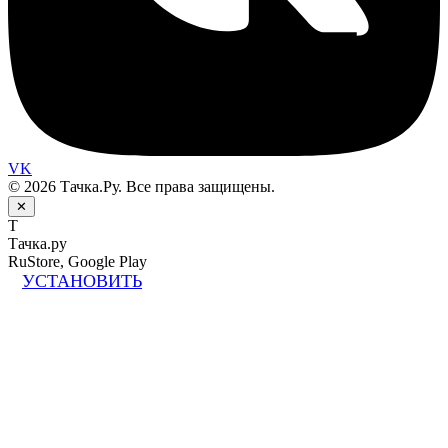
VK
© 2026 Тачка.Ру. Все права защищены.
✕
Т
Тачка.ру
RuStore, Google Play
УСТАНОВИТЬ