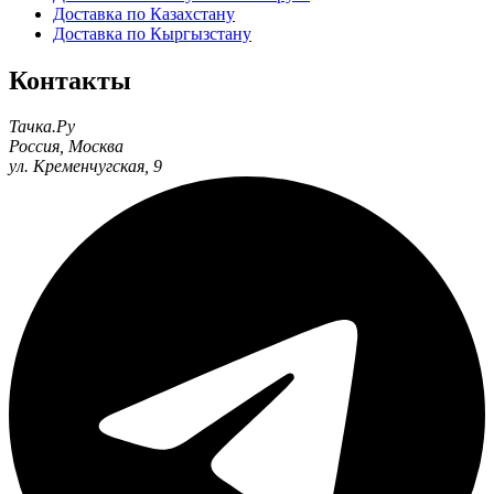
Доставка по Казахстану
Доставка по Кыргызстану
Контакты
Тачка.Ру
Россия
,
Москва
ул. Кременчугская, 9