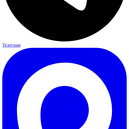
Телеграм