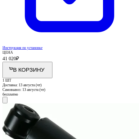
Инструкция по установке
ЦЕНА
41 020
₽
В КОРЗИНУ
1 ШТ
Доставка:
13 августа (чт)
Самовывоз:
13 августа (чт)
бесплатно