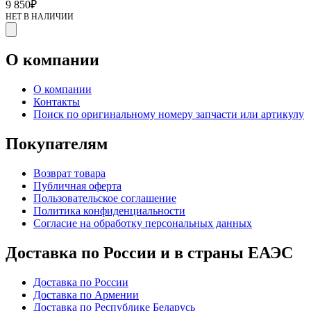
9 850
₽
НЕТ В НАЛИЧИИ
О компании
О компании
Контакты
Поиск по оригинальному номеру запчасти или артикулу
Покупателям
Возврат товара
Публичная оферта
Пользовательское соглашение
Политика конфиденциальности
Согласие на обработку персональных данных
Доставка по России и в страны ЕАЭС
Доставка по России
Доставка по Армении
Доставка по Республике Беларусь