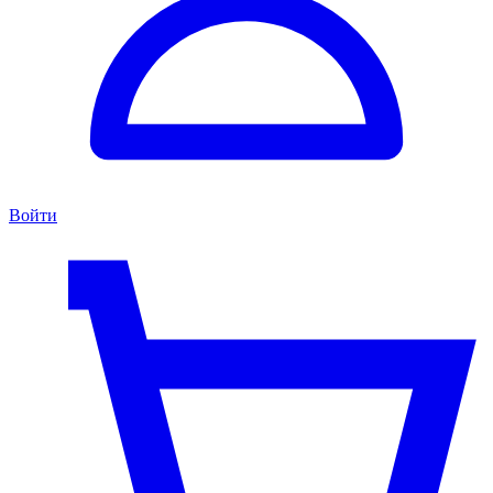
Войти