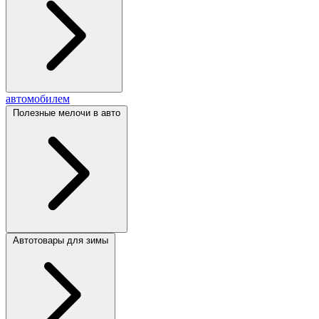
автомобилем
Полезные мелочи в авто
Автотовары для зимы