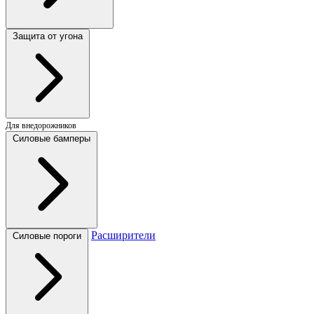
Защита от угона
Для внедорожников
Силовые бамперы
Расширители
Силовые пороги