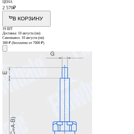
ЦЕНА
2 570
₽
В КОРЗИНУ
19 ШТ
Доставка:
10 августа (пн)
Самовывоз:
10 августа (пн)
300 ₽
(бесплатно от 7000 ₽)