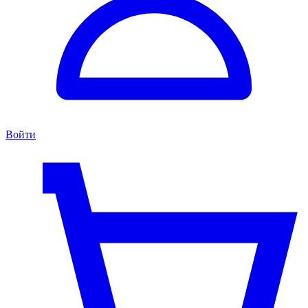
Войти