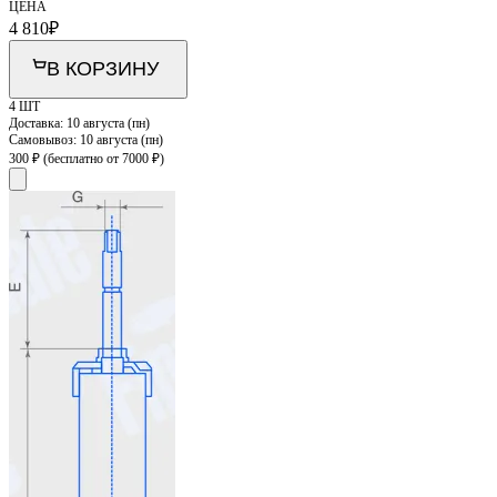
ЦЕНА
4 810
₽
В КОРЗИНУ
4 ШТ
Доставка:
10 августа (пн)
Самовывоз:
10 августа (пн)
300 ₽
(бесплатно от 7000 ₽)