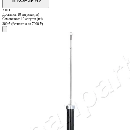
В КОРЗИНУ
2 ШТ
Доставка:
10 августа (пн)
Самовывоз:
10 августа (пн)
300 ₽
(бесплатно от 7000 ₽)