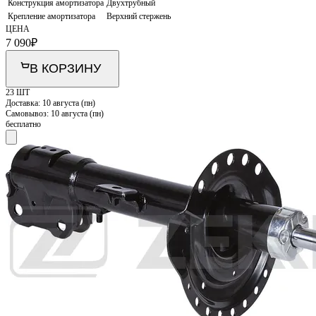
Конструкция амортизатора
Двухтрубный
Крепление амортизатора
Верхний стержень
ЦЕНА
7 090
₽
В КОРЗИНУ
23 ШТ
Доставка:
10 августа (пн)
Самовывоз:
10 августа (пн)
бесплатно