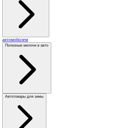
автомобилем
Полезные мелочи в авто
Автотовары для зимы