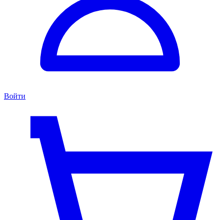
Войти