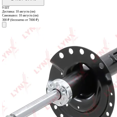
9 ШТ
Доставка:
10 августа (пн)
Самовывоз:
10 августа (пн)
300 ₽
(бесплатно от 7000 ₽)