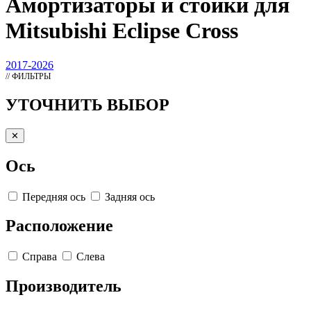
Амортизаторы
и стойки для
Mitsubishi Eclipse Cross
2017-2026
// ФИЛЬТРЫ
УТОЧНИТЬ ВЫБОР
✕
Ось
Передняя ось
Задняя ось
Расположение
Справа
Слева
Производитель