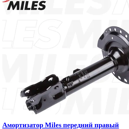
Амортизатор Miles передний правый