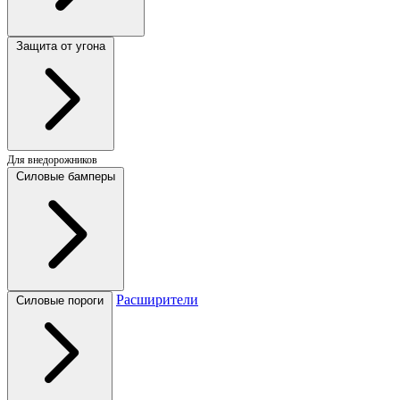
Защита от угона
Для внедорожников
Силовые бамперы
Расширители
Силовые пороги