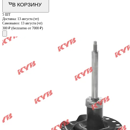
В КОРЗИНУ
5 ШТ
Доставка:
13 августа (чт)
Самовывоз:
13 августа (чт)
300 ₽
(бесплатно от 7000 ₽)