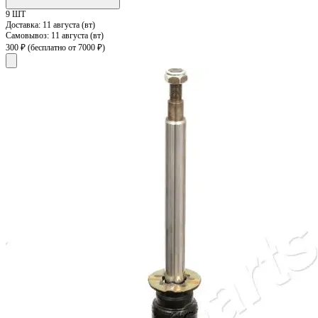
9 ШТ
Доставка:
11 августа (вт)
Самовывоз:
11 августа (вт)
300 ₽
(бесплатно от 7000 ₽)