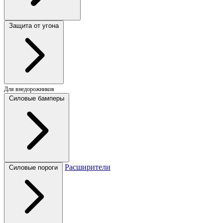
Защита от угона
Для внедорожников
Силовые бамперы
Расширители
Силовые пороги