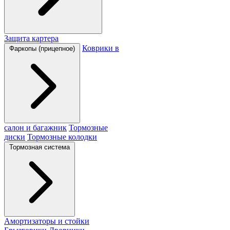
Защита картера
Коврики в
Фаркопы (прицепное)
салон и багажник
Тормозные
диски
Тормозные колодки
Тормозная система
Амортизаторы и стойки