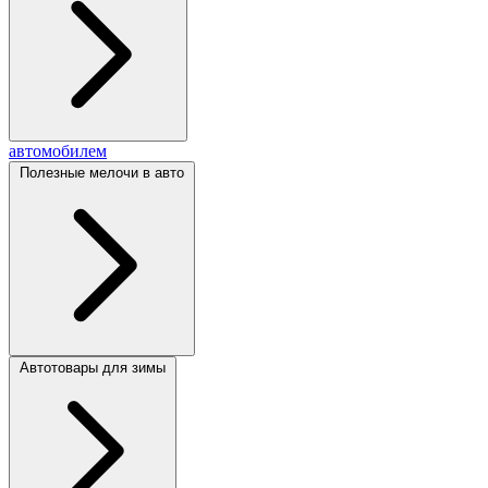
автомобилем
Полезные мелочи в авто
Автотовары для зимы