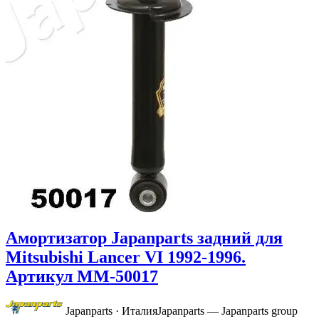
Амортизатор Japanparts задний для
Mitsubishi Lancer VI 1992-1996.
Артикул MM-50017
Japanparts · Италия
Japanparts — Japanparts group