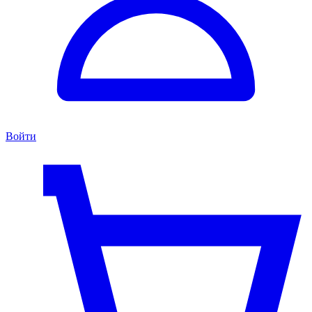
Войти