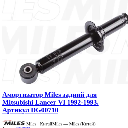
Амортизатор Miles задний для
Mitsubishi Lancer VI 1992-1993.
Артикул DG00710
Miles · Китай
Miles — Miles (Китай)