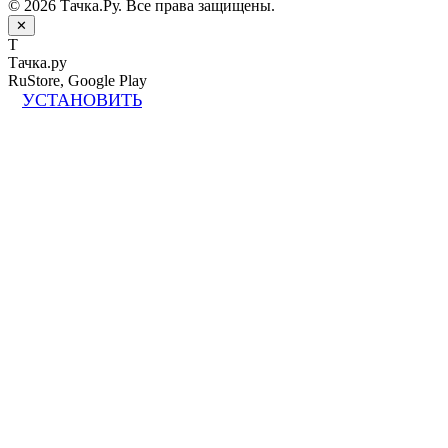
© 2026 Тачка.Ру. Все права защищены.
✕
Т
Тачка.ру
RuStore, Google Play
УСТАНОВИТЬ