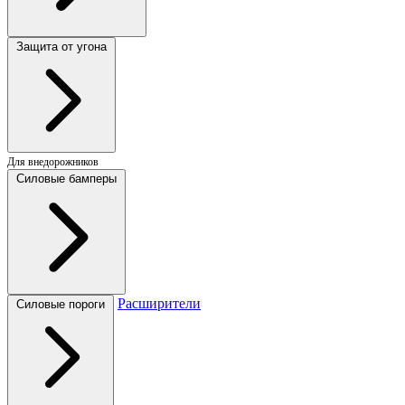
Защита от угона
Для внедорожников
Силовые бамперы
Расширители
Силовые пороги