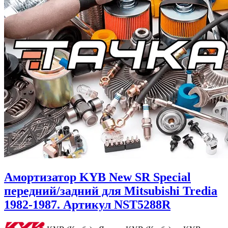
Амортизатор KYB New SR Special
передний/задний для Mitsubishi Tredia
1982-1987. Артикул NST5288R