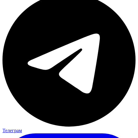
Телеграм