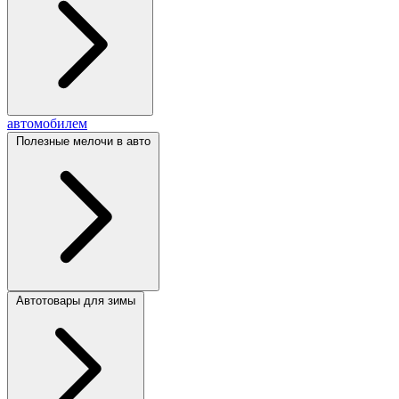
автомобилем
Полезные мелочи в авто
Автотовары для зимы