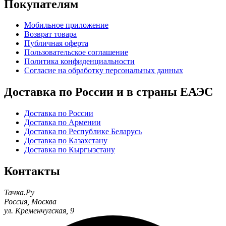
Покупателям
Мобильное приложение
Возврат товара
Публичная оферта
Пользовательское соглашение
Политика конфиденциальности
Согласие на обработку персональных данных
Доставка по России и в страны ЕАЭС
Доставка по России
Доставка по Армении
Доставка по Республике Беларусь
Доставка по Казахстану
Доставка по Кыргызстану
Контакты
Тачка.Ру
Россия
,
Москва
ул. Кременчугская, 9