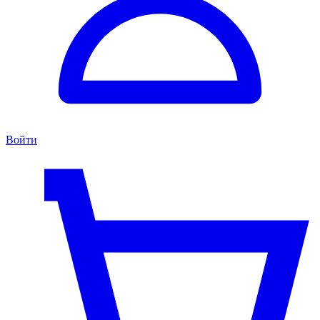
Войти