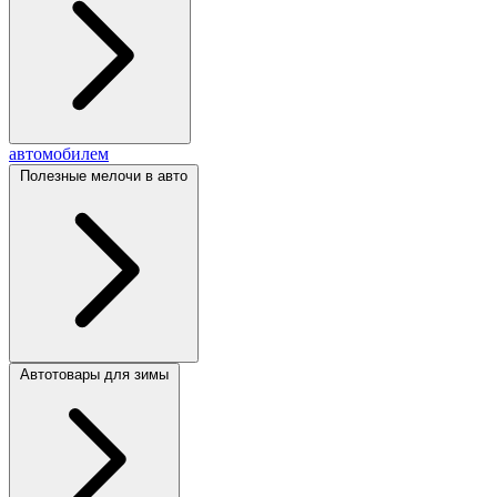
автомобилем
Полезные мелочи в авто
Автотовары для зимы