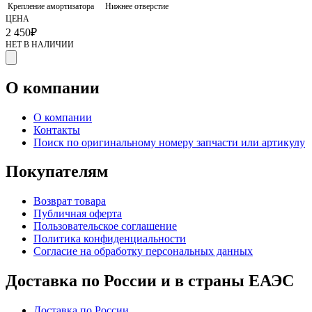
Крепление амортизатора
Нижнее отверстие
ЦЕНА
2 450
₽
НЕТ В НАЛИЧИИ
О компании
О компании
Контакты
Поиск по оригинальному номеру запчасти или артикулу
Покупателям
Возврат товара
Публичная оферта
Пользовательское соглашение
Политика конфиденциальности
Согласие на обработку персональных данных
Доставка по России и в страны ЕАЭС
Доставка по России