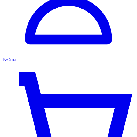
Войти