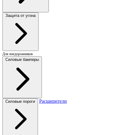
Защита от угона
Для внедорожников
Силовые бамперы
Расширители
Силовые пороги