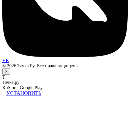
VK
© 2026 Тачка.Ру. Все права защищены.
✕
Т
Тачка.ру
RuStore, Google Play
УСТАНОВИТЬ