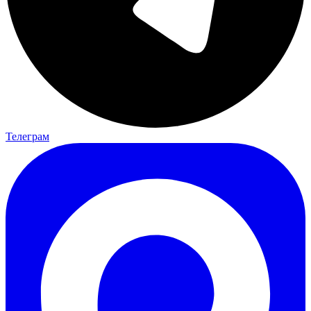
Телеграм