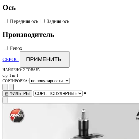
Ось
Передняя ось
Задняя ось
Производитель
Fenox
ПРИМЕНИТЬ
СБРОС
НАЙДЕНО:
2 ТОВАРА
стр. 1 из 1
СОРТИРОВКА:
▾
ФИЛЬТРЫ
▤