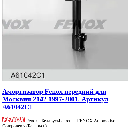
Амортизатор Fenox передний для
Москвич 2142 1997-2001. Артикул
A61042C1
Fenox · Беларусь
Fenox — FENOX Automotive
Components (Беларусь)