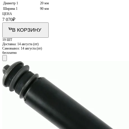
Диаметр 1
20 мм
Ширина 1
90 мм
ЦЕНА
7 070
₽
В КОРЗИНУ
19 ШТ
Доставка:
14 августа (пт)
Самовывоз:
14 августа (пт)
бесплатно