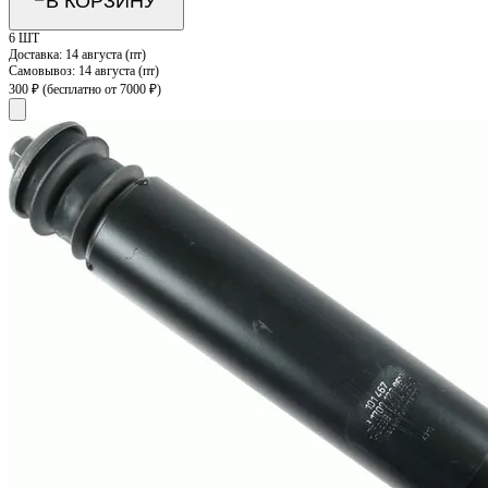
В КОРЗИНУ
6 ШТ
Доставка:
14 августа (пт)
Самовывоз:
14 августа (пт)
300 ₽
(бесплатно от 7000 ₽)