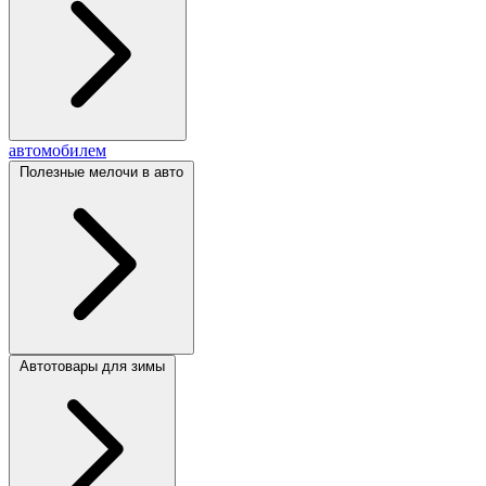
автомобилем
Полезные мелочи в авто
Автотовары для зимы