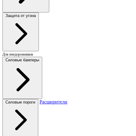
Защита от угона
Для внедорожников
Силовые бамперы
Расширители
Силовые пороги