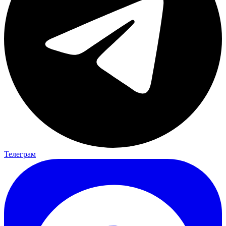
Телеграм