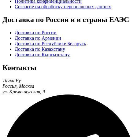
Политика конфиденциальности
Согласие на обработку персональных данных
Доставка по России и в страны ЕАЭС
Доставка по России
Доставка по Армении
Доставка по Республике Беларусь
Доставка по Казахстану
Доставка по Кыргызстану
Контакты
Тачка.Ру
Россия
,
Москва
ул. Кременчугская, 9