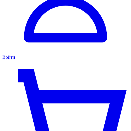
Войти