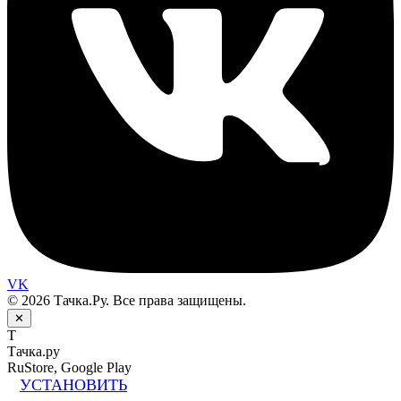
VK
© 2026 Тачка.Ру. Все права защищены.
✕
Т
Тачка.ру
RuStore, Google Play
УСТАНОВИТЬ