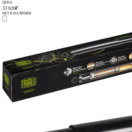
ЦЕНА
33 920
₽
НЕТ В НАЛИЧИИ