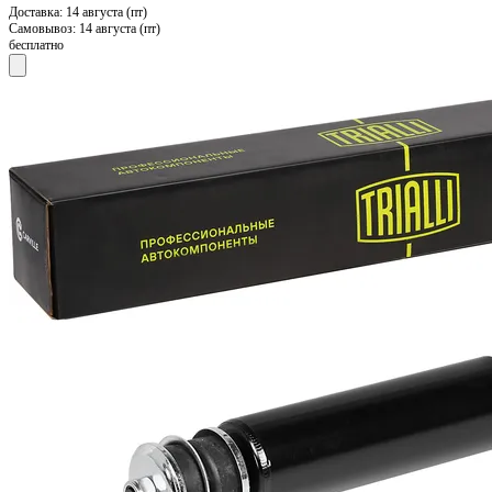
Доставка:
14 августа (пт)
Самовывоз:
14 августа (пт)
бесплатно