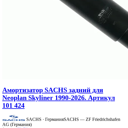
Амортизатор SACHS задний для
Neoplan Skyliner 1990-2026. Артикул
101 424
SACHS · Германия
SACHS — ZF Friedrichshafen
AG (Германия)