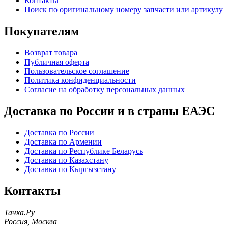
Контакты
Поиск по оригинальному номеру запчасти или артикулу
Покупателям
Возврат товара
Публичная оферта
Пользовательское соглашение
Политика конфиденциальности
Согласие на обработку персональных данных
Доставка по России и в страны ЕАЭС
Доставка по России
Доставка по Армении
Доставка по Республике Беларусь
Доставка по Казахстану
Доставка по Кыргызстану
Контакты
Тачка.Ру
Россия
,
Москва