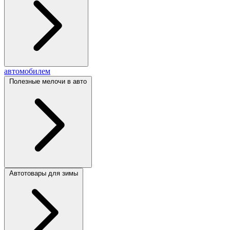
автомобилем
Полезные мелочи в авто
Автотовары для зимы