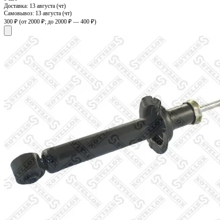
Доставка:
13 августа (чт)
Самовывоз:
13 августа (чт)
300 ₽
(от 2000 ₽; до 2000 ₽ — 400 ₽)