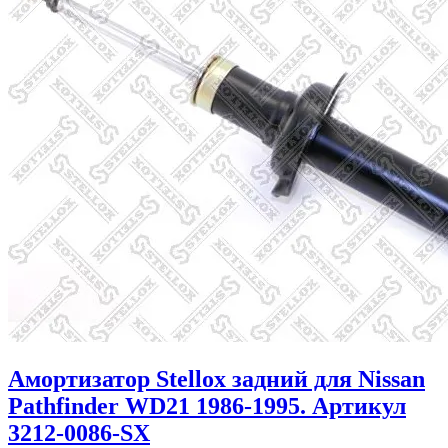
Амортизатор Stellox задний для Nissan
Pathfinder WD21 1986-1995. Артикул
3212-0086-SX