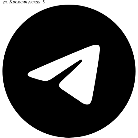
ул. Кременчугская, 9