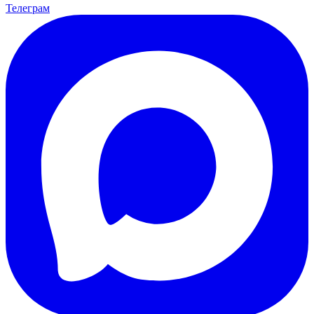
Телеграм