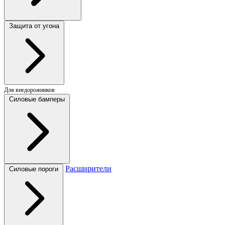
Защита от угона
Для внедорожников
Силовые бамперы
Расширители
Силовые пороги