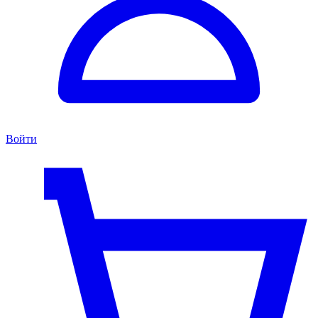
Войти