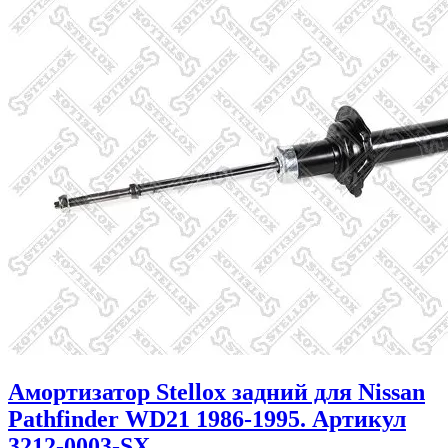
Амортизатор Stellox задний для Nissan
Pathfinder WD21 1986-1995. Артикул
3212-0003-SX