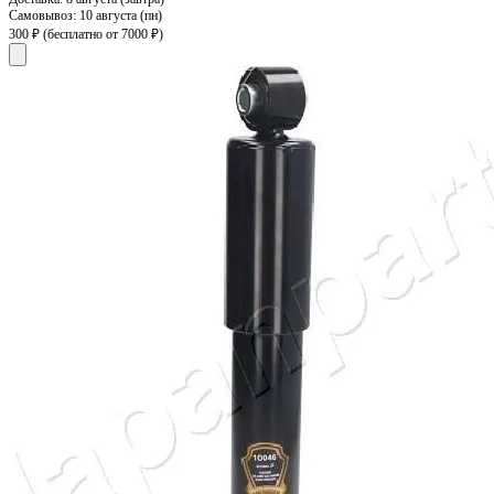
Самовывоз:
10 августа (пн)
300 ₽
(бесплатно от 7000 ₽)