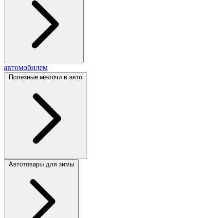
автомобилем
Полезные мелочи в авто
Автотовары для зимы