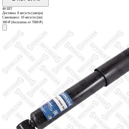
46 ШТ
Доставка:
8 августа (завтра)
Самовывоз:
10 августа (пн)
300 ₽
(бесплатно от 7000 ₽)