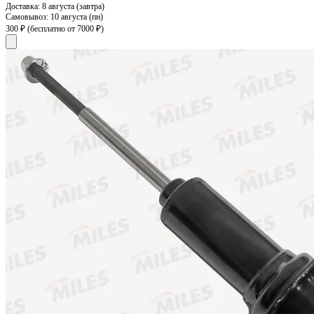
Доставка:
8 августа (завтра)
Самовывоз:
10 августа (пн)
300 ₽
(бесплатно от 7000 ₽)