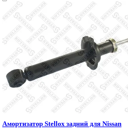
Амортизатор Stellox задний для Nissan