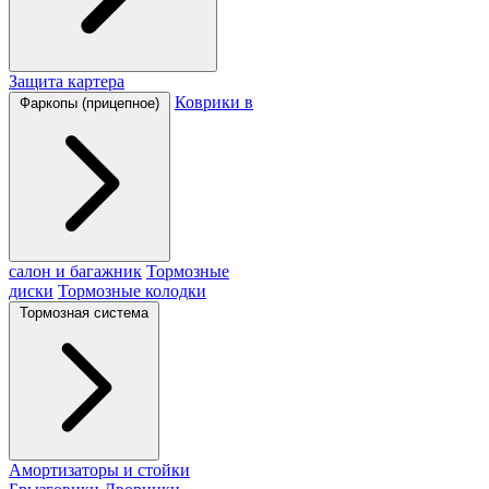
Защита картера
Коврики в
Фаркопы (прицепное)
салон и багажник
Тормозные
диски
Тормозные колодки
Тормозная система
Амортизаторы и стойки