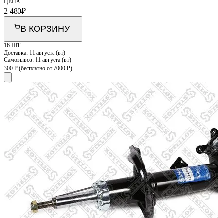
ЦЕНА
2 480
₽
В КОРЗИНУ
16 ШТ
Доставка:
11 августа (вт)
Самовывоз:
11 августа (вт)
300 ₽
(бесплатно от 7000 ₽)