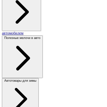
автомобилем
Полезные мелочи в авто
Автотовары для зимы