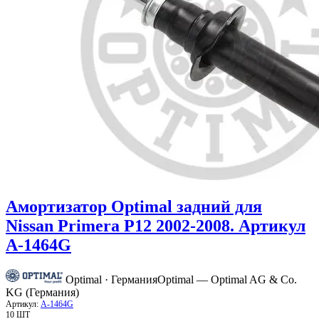
Амортизатор Optimal задний для
Nissan Primera P12 2002-2008. Артикул
A-1464G
Optimal · Германия
Optimal — Optimal AG & Co.
KG (Германия)
Артикул:
A-1464G
10 ШТ