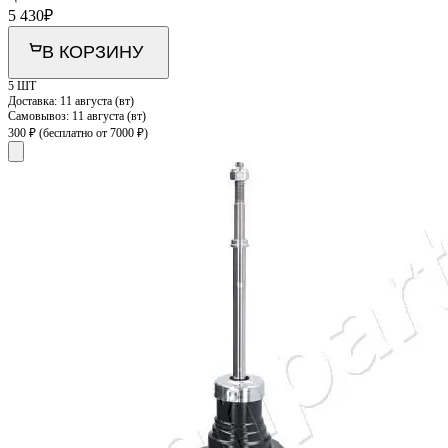
5 430
₽
В КОРЗИНУ
5 ШТ
Доставка:
11 августа (вт)
Самовывоз:
11 августа (вт)
300 ₽
(бесплатно от 7000 ₽)