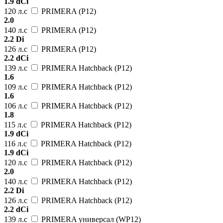
1.9 dCi
120 л.с
PRIMERA (P12)
2.0
140 л.с
PRIMERA (P12)
2.2 Di
126 л.с
PRIMERA (P12)
2.2 dCi
139 л.с
PRIMERA Hatchback (P12)
1.6
109 л.с
PRIMERA Hatchback (P12)
1.6
106 л.с
PRIMERA Hatchback (P12)
1.8
115 л.с
PRIMERA Hatchback (P12)
1.9 dCi
116 л.с
PRIMERA Hatchback (P12)
1.9 dCi
120 л.с
PRIMERA Hatchback (P12)
2.0
140 л.с
PRIMERA Hatchback (P12)
2.2 Di
126 л.с
PRIMERA Hatchback (P12)
2.2 dCi
139 л.с
PRIMERA универсал (WP12)