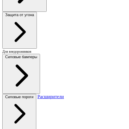
Защита от угона
Для внедорожников
Силовые бамперы
Расширители
Силовые пороги