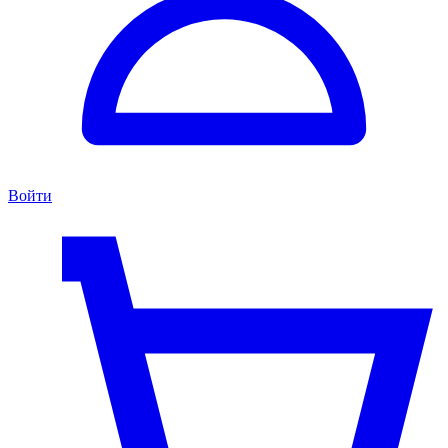
Войти