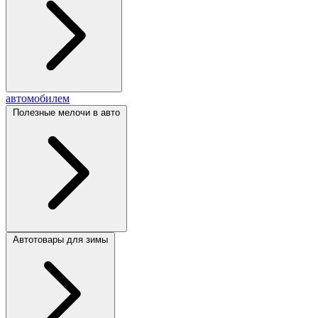
автомобилем
Полезные мелочи в авто
Автотовары для зимы