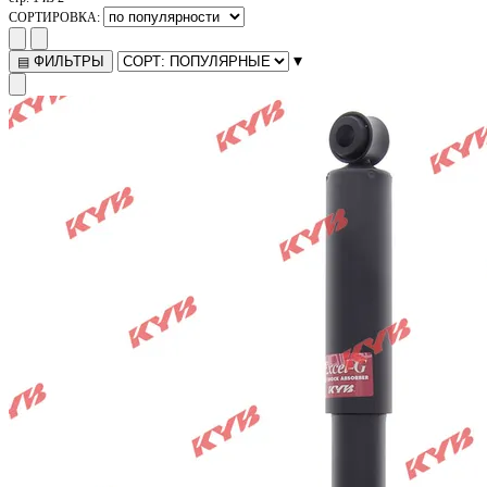
СОРТИРОВКА:
▾
ФИЛЬТРЫ
▤