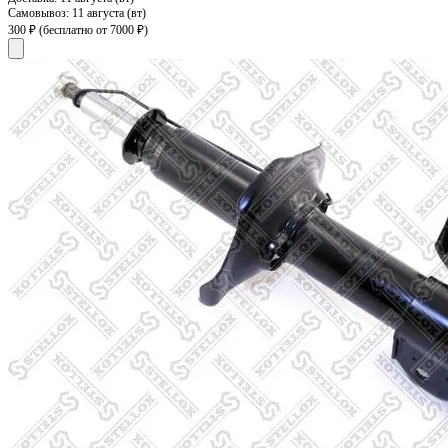
Самовывоз:
11 августа (вт)
300 ₽
(бесплатно от 7000 ₽)