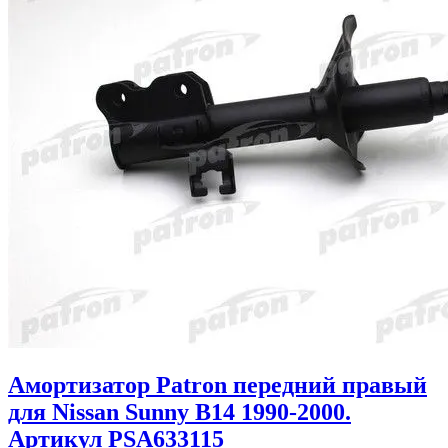
Амортизатор Patron передний правый
для Nissan Sunny B14 1990-2000.
Артикул PSA633115