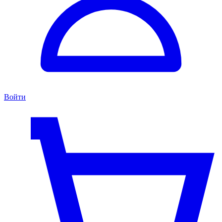
Войти