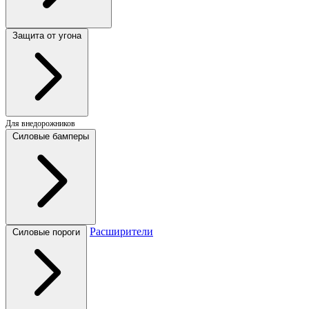
Защита от угона
Для внедорожников
Силовые бамперы
Расширители
Силовые пороги