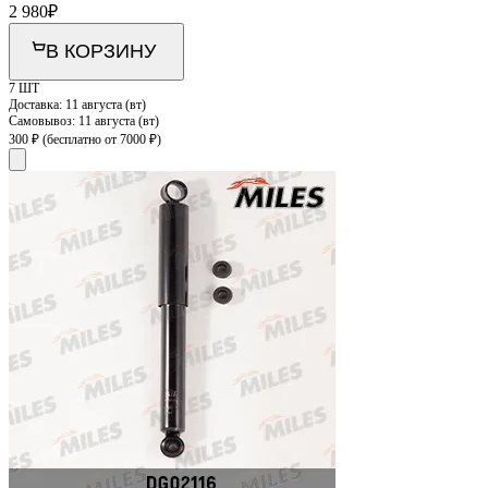
2 980
₽
В КОРЗИНУ
7 ШТ
Доставка:
11 августа (вт)
Самовывоз:
11 августа (вт)
300 ₽
(бесплатно от 7000 ₽)