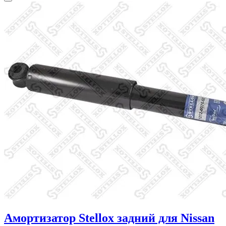
Амортизатор Stellox задний для Nissan