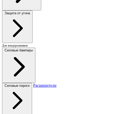
Защита от угона
Для внедорожников
Силовые бамперы
Расширители
Силовые пороги