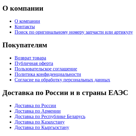
О компании
О компании
Контакты
Поиск по оригинальному номеру запчасти или артикулу
Покупателям
Возврат товара
Публичная оферта
Пользовательское соглашение
Политика конфиденциальности
Согласие на обработку персональных данных
Доставка по России и в страны ЕАЭС
Доставка по России
Доставка по Армении
Доставка по Республике Беларусь
Доставка по Казахстану
Доставка по Кыргызстану