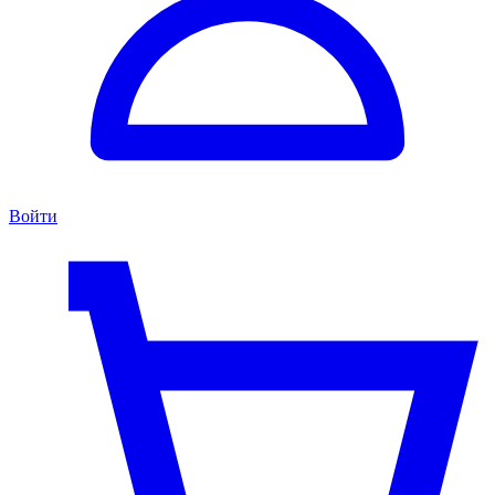
Войти