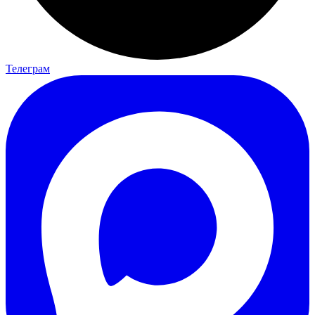
Телеграм