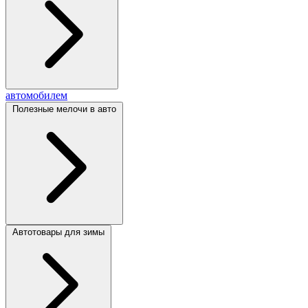
автомобилем
Полезные мелочи в авто
Автотовары для зимы