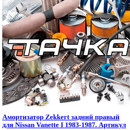
Амортизатор Zekkert задний правый
для Nissan Vanette I 1983-1987. Артикул