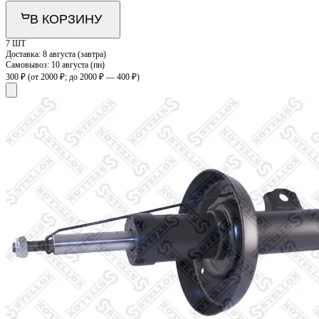
В КОРЗИНУ
7 ШТ
Доставка:
8 августа (завтра)
Самовывоз:
10 августа (пн)
300 ₽
(от 2000 ₽; до 2000 ₽ — 400 ₽)