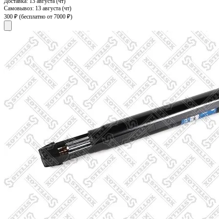
Доставка:
13 августа (чт)
Самовывоз:
13 августа (чт)
300 ₽
(бесплатно от 7000 ₽)