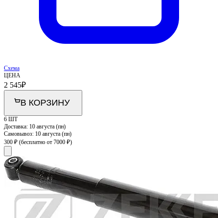
Схема
ЦЕНА
2 545
₽
В КОРЗИНУ
6 ШТ
Доставка:
10 августа (пн)
Самовывоз:
10 августа (пн)
300 ₽
(бесплатно от 7000 ₽)