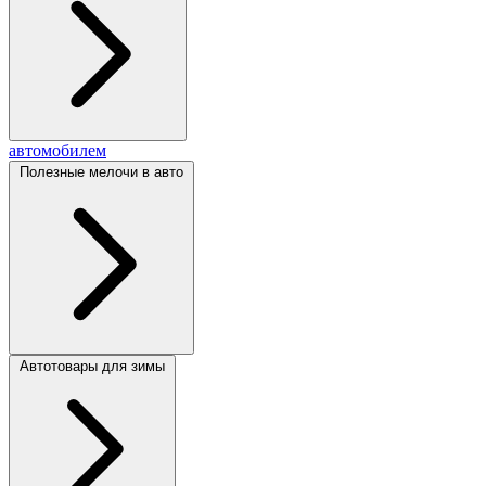
автомобилем
Полезные мелочи в авто
Автотовары для зимы