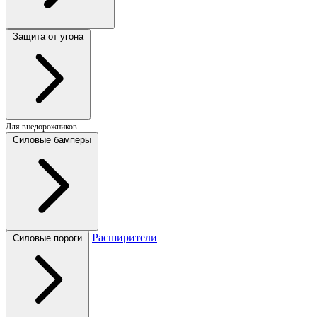
Защита от угона
Для внедорожников
Силовые бамперы
Расширители
Силовые пороги