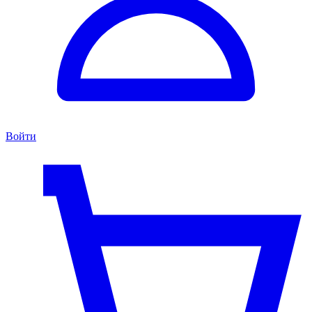
Войти