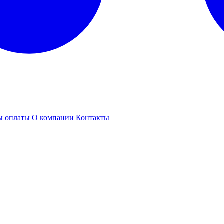
ы оплаты
О компании
Контакты