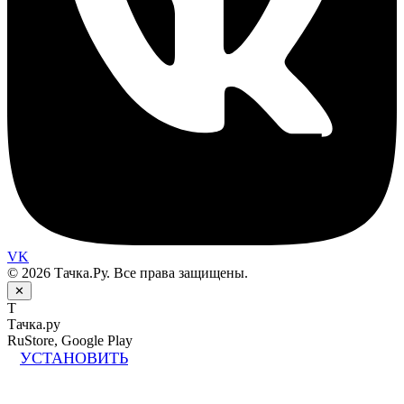
VK
© 2026 Тачка.Ру. Все права защищены.
✕
Т
Тачка.ру
RuStore, Google Play
УСТАНОВИТЬ