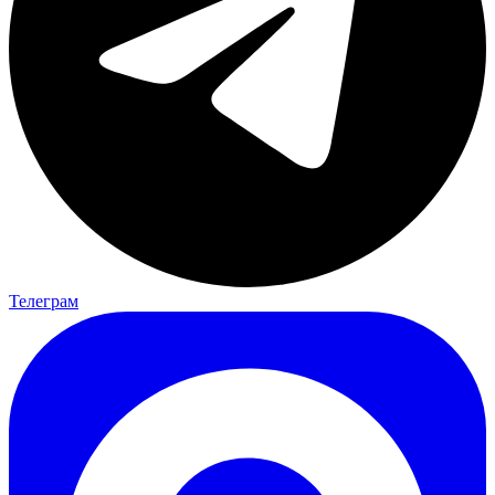
Телеграм