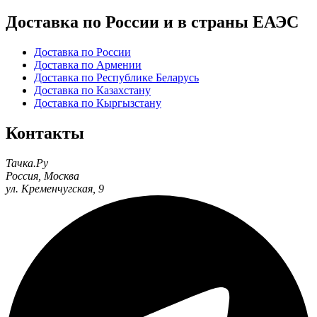
Доставка по России и в страны ЕАЭС
Доставка по России
Доставка по Армении
Доставка по Республике Беларусь
Доставка по Казахстану
Доставка по Кыргызстану
Контакты
Тачка.Ру
Россия
,
Москва
ул. Кременчугская, 9