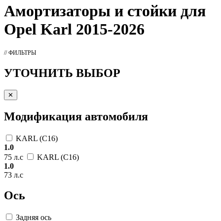
Амортизаторы
и стойки для
Opel Karl 2015-2026
// ФИЛЬТРЫ
УТОЧНИТЬ ВЫБОР
✕
Модификация автомобиля
KARL (C16)
1.0
75 л.с
KARL (C16)
1.0
73 л.с
Ось
Задняя ось