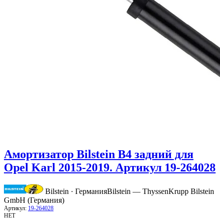
Амортизатор Bilstein B4 задний для
Opel Karl 2015-2019. Артикул 19-264028
Bilstein · Германия
Bilstein — ThyssenKrupp Bilstein
GmbH (Германия)
Артикул:
19-264028
НЕТ