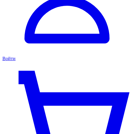
Войти