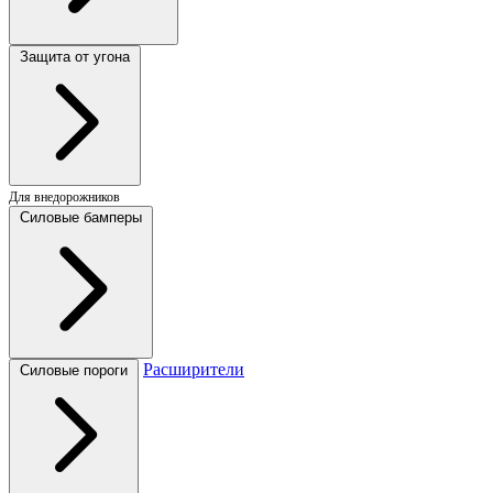
Защита от угона
Для внедорожников
Силовые бамперы
Расширители
Силовые пороги