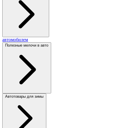
автомобилем
Полезные мелочи в авто
Автотовары для зимы