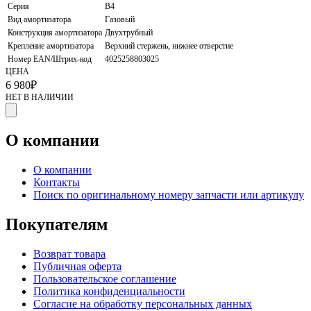
Серия
B4
Вид амортизатора
Газовый
Конструкция амортизатора
Двухтрубный
Крепление амортизатора
Верхний стержень, нижнее отверстие
Номер EAN/Штрих-код
4025258803025
ЦЕНА
6 980
₽
НЕТ В НАЛИЧИИ
О компании
О компании
Контакты
Поиск по оригинальному номеру запчасти или артикулу
Покупателям
Возврат товара
Публичная оферта
Пользовательское соглашение
Политика конфиденциальности
Согласие на обработку персональных данных