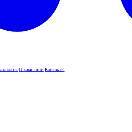
ы оплаты
О компании
Контакты