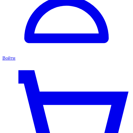
Войти