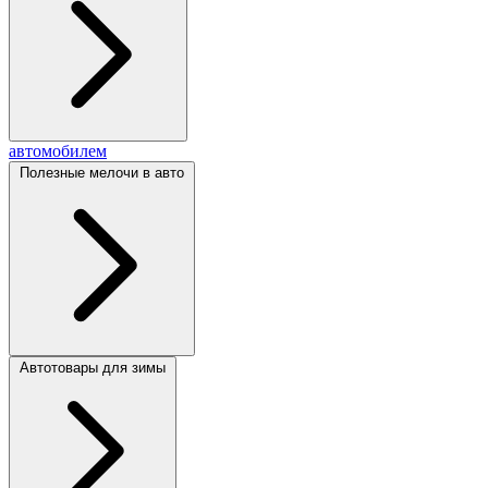
автомобилем
Полезные мелочи в авто
Автотовары для зимы