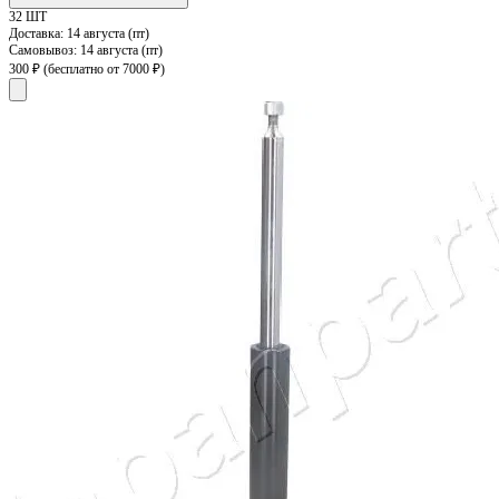
32 ШТ
Доставка:
14 августа (пт)
Самовывоз:
14 августа (пт)
300 ₽
(бесплатно от 7000 ₽)