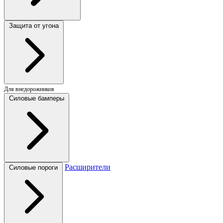
Защита от угона
Для внедорожников
Силовые бамперы
Расширители
Силовые пороги