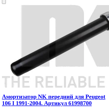
Амортизатор NK передний для Peugeot
106 I 1991-2004. Артикул 61998700