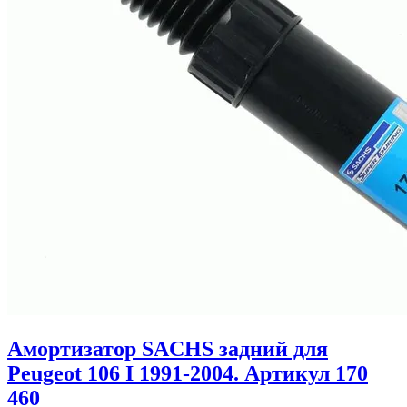
Амортизатор SACHS задний для
Peugeot 106 I 1991-2004. Артикул 170
460