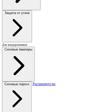
Защита от угона
Для внедорожников
Силовые бамперы
Расширители
Силовые пороги