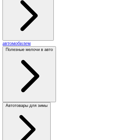
автомобилем
Полезные мелочи в авто
Автотовары для зимы