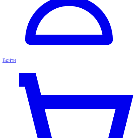
Войти