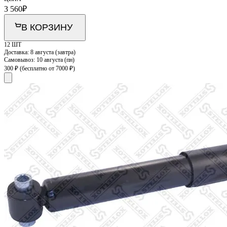
3 560
₽
В КОРЗИНУ
12 ШТ
Доставка:
8 августа (завтра)
Самовывоз:
10 августа (пн)
300 ₽
(бесплатно от 7000 ₽)