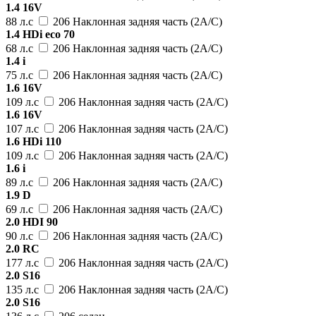
1.4 16V
88 л.с
206 Наклонная задняя часть (2A/C)
1.4 HDi eco 70
68 л.с
206 Наклонная задняя часть (2A/C)
1.4 i
75 л.с
206 Наклонная задняя часть (2A/C)
1.6 16V
109 л.с
206 Наклонная задняя часть (2A/C)
1.6 16V
107 л.с
206 Наклонная задняя часть (2A/C)
1.6 HDi 110
109 л.с
206 Наклонная задняя часть (2A/C)
1.6 i
89 л.с
206 Наклонная задняя часть (2A/C)
1.9 D
69 л.с
206 Наклонная задняя часть (2A/C)
2.0 HDI 90
90 л.с
206 Наклонная задняя часть (2A/C)
2.0 RC
177 л.с
206 Наклонная задняя часть (2A/C)
2.0 S16
135 л.с
206 Наклонная задняя часть (2A/C)
2.0 S16