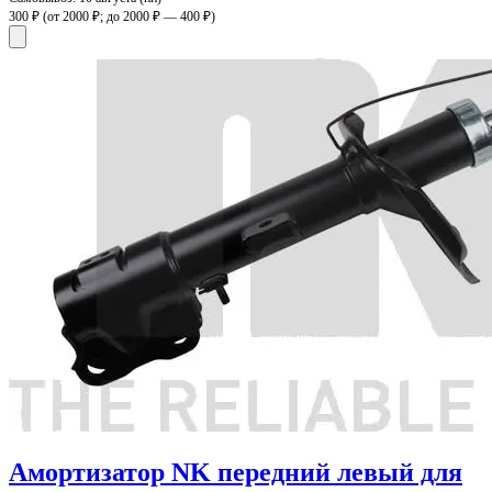
300 ₽
(от 2000 ₽; до 2000 ₽ — 400 ₽)
Амортизатор NK передний левый для