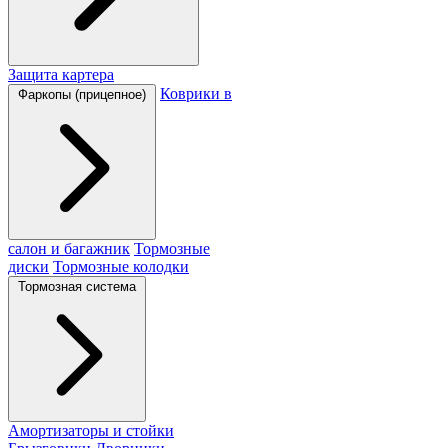
Защита картера
Коврики в
Фаркопы (прицепное)
салон и багажник
Тормозные
диски
Тормозные колодки
Тормозная система
Амортизаторы и стойки