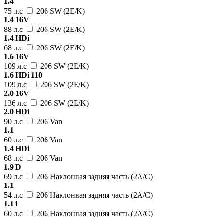
1.4
75 л.с
206 SW (2E/K)
1.4 16V
88 л.с
206 SW (2E/K)
1.4 HDi
68 л.с
206 SW (2E/K)
1.6 16V
109 л.с
206 SW (2E/K)
1.6 HDi 110
109 л.с
206 SW (2E/K)
2.0 16V
136 л.с
206 SW (2E/K)
2.0 HDi
90 л.с
206 Van
1.1
60 л.с
206 Van
1.4 HDi
68 л.с
206 Van
1.9 D
69 л.с
206 Наклонная задняя часть (2A/C)
1.1
54 л.с
206 Наклонная задняя часть (2A/C)
1.1 i
60 л.с
206 Наклонная задняя часть (2A/C)