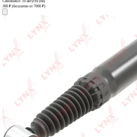
Самовывоз:
10 августа (пн)
300 ₽
(бесплатно от 7000 ₽)