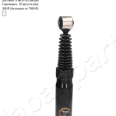
Доставка:
8 августа (завтра)
Самовывоз:
10 августа (пн)
300 ₽
(бесплатно от 7000 ₽)