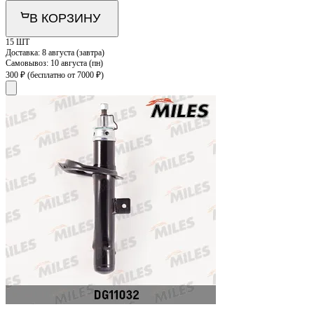
В КОРЗИНУ
15 ШТ
Доставка:
8 августа (завтра)
Самовывоз:
10 августа (пн)
300 ₽
(бесплатно от 7000 ₽)