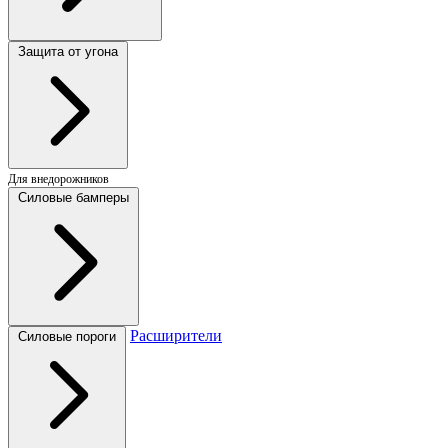
Защита от угона
Для внедорожников
Силовые бамперы
Расширители
Силовые пороги