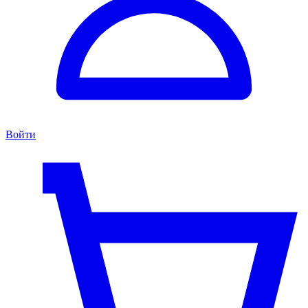
Войти