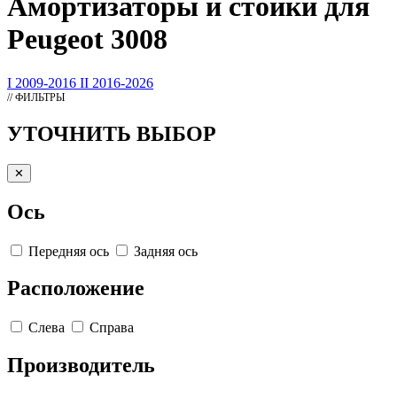
Амортизаторы
и стойки для
Peugeot 3008
I 2009-2016
II 2016-2026
// ФИЛЬТРЫ
УТОЧНИТЬ ВЫБОР
✕
Ось
Передняя ось
Задняя ось
Расположение
Слева
Справа
Производитель