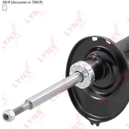
300 ₽
(бесплатно от 7000 ₽)