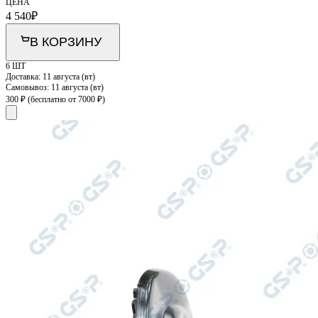
ЦЕНА
4 540
₽
В КОРЗИНУ
6 ШТ
Доставка:
11 августа (вт)
Самовывоз:
11 августа (вт)
300 ₽
(бесплатно от 7000 ₽)