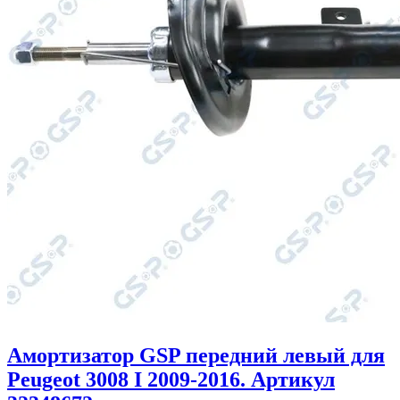
Амортизатор GSP передний левый для
Peugeot 3008 I 2009-2016. Артикул