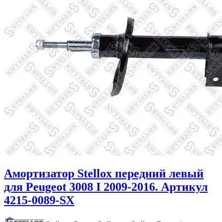
Амортизатор Stellox передний левый
для Peugeot 3008 I 2009-2016. Артикул
4215-0089-SX