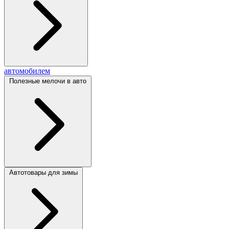
автомобилем
Полезные мелочи в авто
Автотовары для зимы