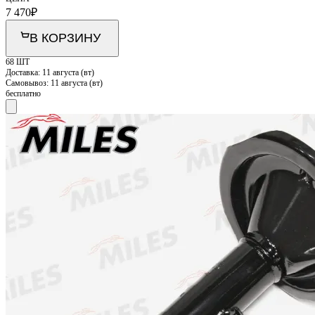
7 470
₽
В КОРЗИНУ
68 ШТ
Доставка:
11 августа (вт)
Самовывоз:
11 августа (вт)
бесплатно