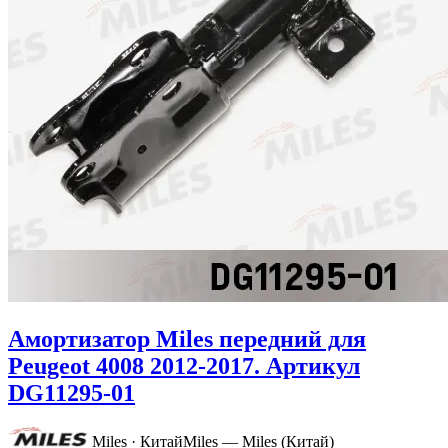
Амортизатор Miles передний для
Peugeot 4008 2012-2017. Артикул
DG11295-01
Miles · Китай
Miles — Miles (Китай)