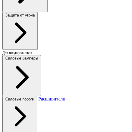
Защита от угона
Для внедорожников
Силовые бамперы
Расширители
Силовые пороги