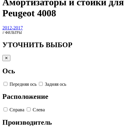
Амортизаторы
и стойки для
Peugeot 4008
2012-2017
// ФИЛЬТРЫ
УТОЧНИТЬ ВЫБОР
✕
Ось
Передняя ось
Задняя ось
Расположение
Справа
Слева
Производитель