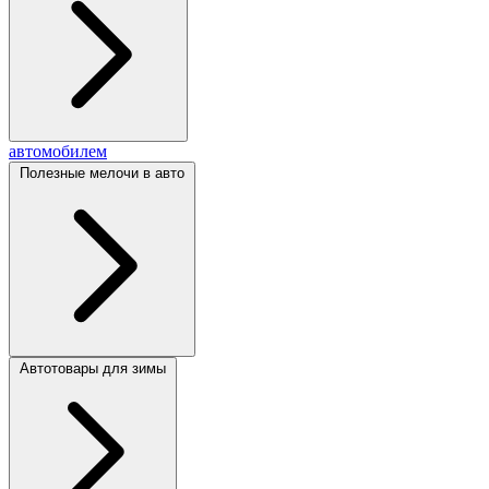
автомобилем
Полезные мелочи в авто
Автотовары для зимы