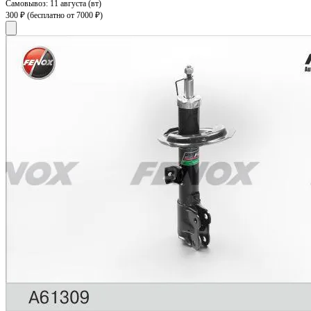
Самовывоз:
11 августа (вт)
300 ₽
(бесплатно от 7000 ₽)