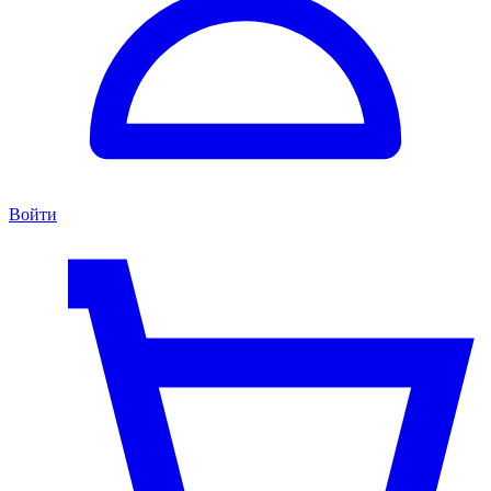
Войти