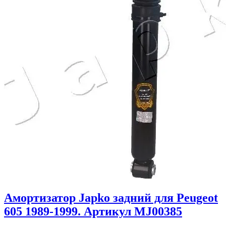
Амортизатор Japko задний для Peugeot
605 1989-1999. Артикул MJ00385