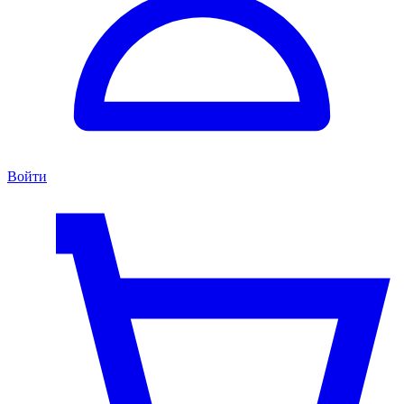
Войти