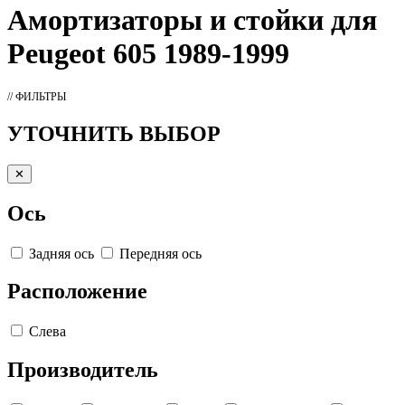
Амортизаторы
и стойки для
Peugeot 605 1989-1999
// ФИЛЬТРЫ
УТОЧНИТЬ ВЫБОР
✕
Ось
Задняя ось
Передняя ось
Расположение
Слева
Производитель