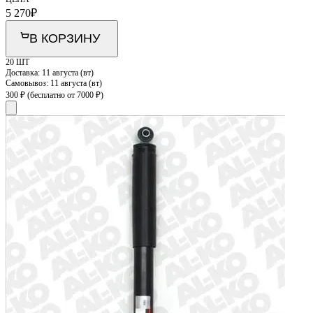
5 270
₽
В КОРЗИНУ
20 ШТ
Доставка:
11 августа (вт)
Самовывоз:
11 августа (вт)
300 ₽
(бесплатно от 7000 ₽)