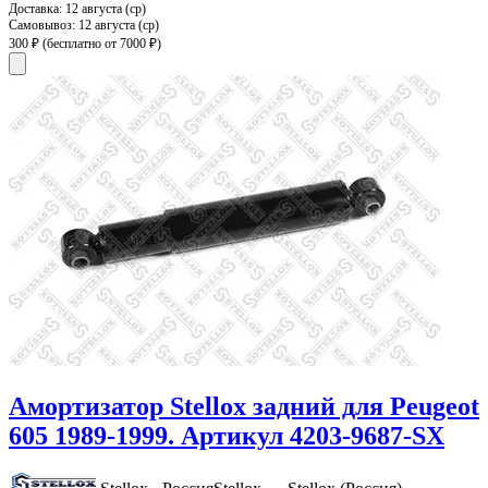
Доставка:
12 августа (ср)
Самовывоз:
12 августа (ср)
300 ₽
(бесплатно от 7000 ₽)
Амортизатор Stellox задний для Peugeot
605 1989-1999. Артикул 4203-9687-SX