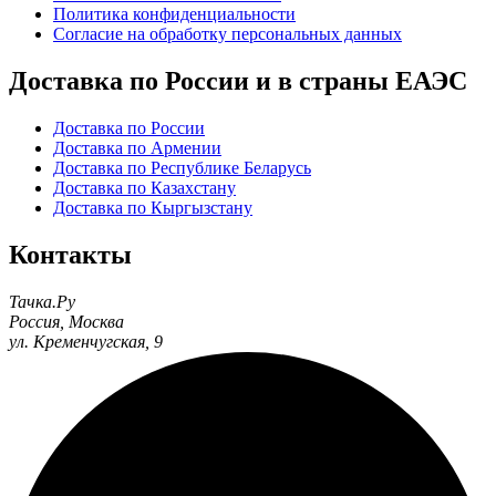
Политика конфиденциальности
Согласие на обработку персональных данных
Доставка по России и в страны ЕАЭС
Доставка по России
Доставка по Армении
Доставка по Республике Беларусь
Доставка по Казахстану
Доставка по Кыргызстану
Контакты
Тачка.Ру
Россия
,
Москва
ул. Кременчугская, 9