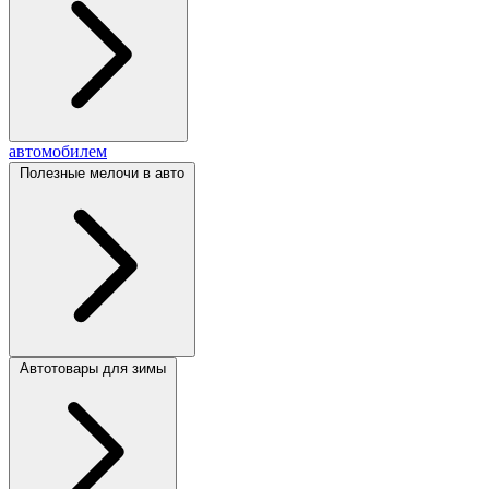
автомобилем
Полезные мелочи в авто
Автотовары для зимы