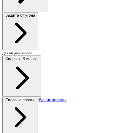
Защита от угона
Для внедорожников
Силовые бамперы
Расширители
Силовые пороги