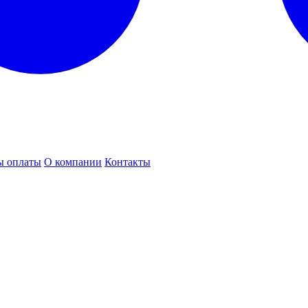
ы оплаты
О компании
Контакты