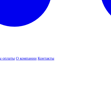
ы оплаты
О компании
Контакты