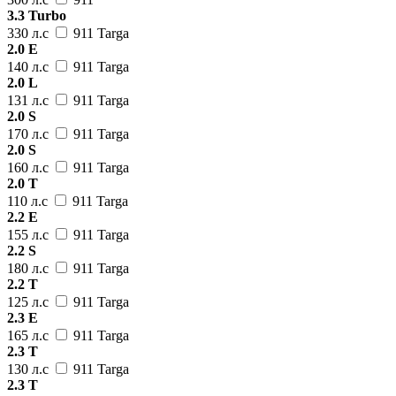
3.3 Turbo
330 л.с
911 Targa
2.0 E
140 л.с
911 Targa
2.0 L
131 л.с
911 Targa
2.0 S
170 л.с
911 Targa
2.0 S
160 л.с
911 Targa
2.0 T
110 л.с
911 Targa
2.2 E
155 л.с
911 Targa
2.2 S
180 л.с
911 Targa
2.2 T
125 л.с
911 Targa
2.3 E
165 л.с
911 Targa
2.3 T
130 л.с
911 Targa
2.3 T