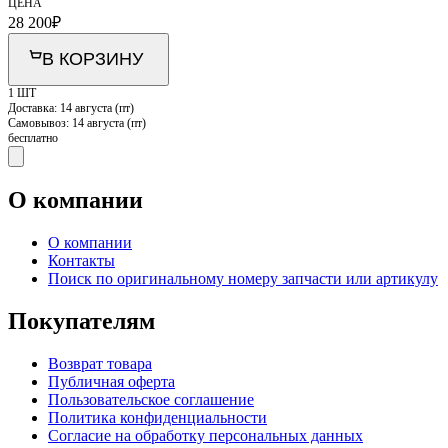
ЦЕНА
28 200
₽
В КОРЗИНУ
1 ШТ
Доставка:
14 августа (пт)
Самовывоз:
14 августа (пт)
бесплатно
О компании
О компании
Контакты
Поиск по оригинальному номеру запчасти или артикулу
Покупателям
Возврат товара
Публичная оферта
Пользовательское соглашение
Политика конфиденциальности
Согласие на обработку персональных данных