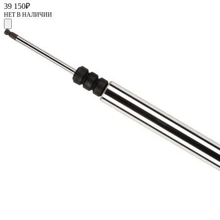
39 150
₽
НЕТ В НАЛИЧИИ