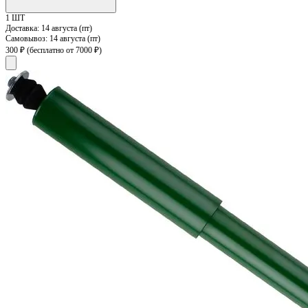
1 ШТ
Доставка:
14 августа (пт)
Самовывоз:
14 августа (пт)
300 ₽
(бесплатно от 7000 ₽)