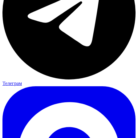
Телеграм