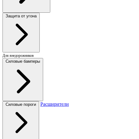
Защита от угона
Для внедорожников
Силовые бамперы
Расширители
Силовые пороги