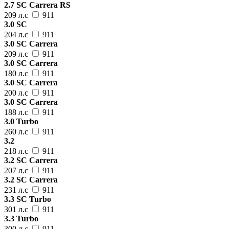
2.7 SC Carrera RS
209 л.с
911
3.0 SC
204 л.с
911
3.0 SC Carrera
209 л.с
911
3.0 SC Carrera
180 л.с
911
3.0 SC Carrera
200 л.с
911
3.0 SC Carrera
188 л.с
911
3.0 Turbo
260 л.с
911
3.2
218 л.с
911
3.2 SC Carrera
207 л.с
911
3.2 SC Carrera
231 л.с
911
3.3 SC Turbo
301 л.с
911
3.3 Turbo
300 л.с
911