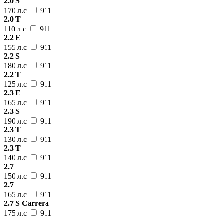
2.0 S
170 л.с
911
2.0 T
110 л.с
911
2.2 E
155 л.с
911
2.2 S
180 л.с
911
2.2 T
125 л.с
911
2.3 E
165 л.с
911
2.3 S
190 л.с
911
2.3 T
130 л.с
911
2.3 T
140 л.с
911
2.7
150 л.с
911
2.7
165 л.с
911
2.7 S Carrera
175 л.с
911