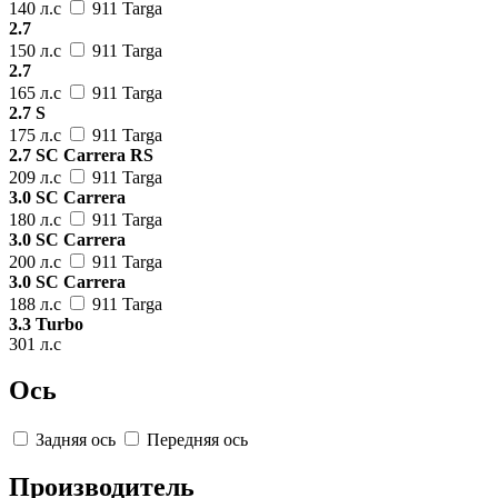
140 л.с
911 Targa
2.7
150 л.с
911 Targa
2.7
165 л.с
911 Targa
2.7 S
175 л.с
911 Targa
2.7 SC Carrera RS
209 л.с
911 Targa
3.0 SC Carrera
180 л.с
911 Targa
3.0 SC Carrera
200 л.с
911 Targa
3.0 SC Carrera
188 л.с
911 Targa
3.3 Turbo
301 л.с
Ось
Задняя ось
Передняя ось
Производитель