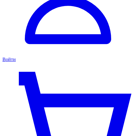
Войти