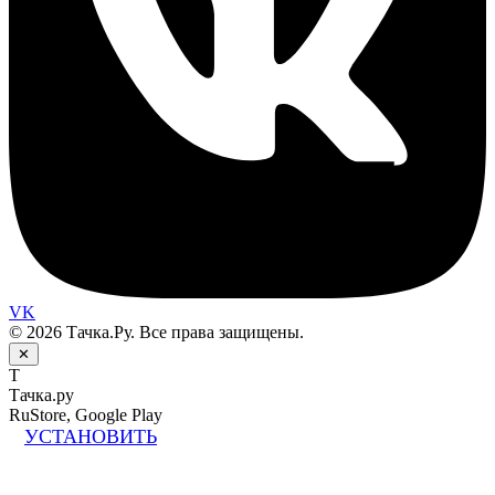
VK
© 2026 Тачка.Ру. Все права защищены.
✕
Т
Тачка.ру
RuStore, Google Play
УСТАНОВИТЬ