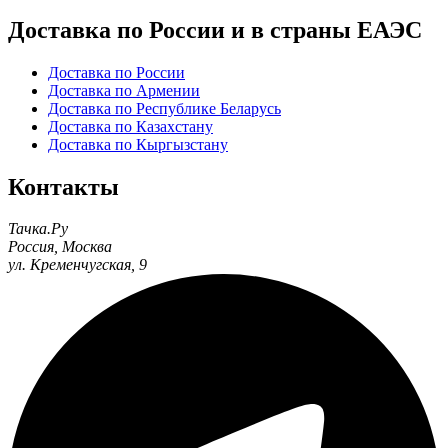
Доставка по России и в страны ЕАЭС
Доставка по России
Доставка по Армении
Доставка по Республике Беларусь
Доставка по Казахстану
Доставка по Кыргызстану
Контакты
Тачка.Ру
Россия
,
Москва
ул. Кременчугская, 9