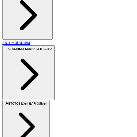
автомобилем
Полезные мелочи в авто
Автотовары для зимы