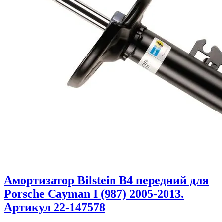
Амортизатор Bilstein B4 передний для
Porsche Cayman I (987) 2005-2013.
Артикул 22-147578