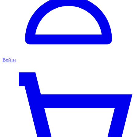
Войти