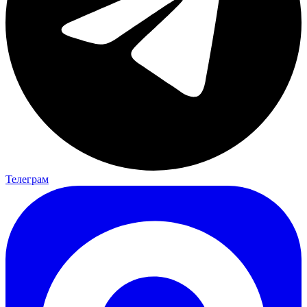
Телеграм