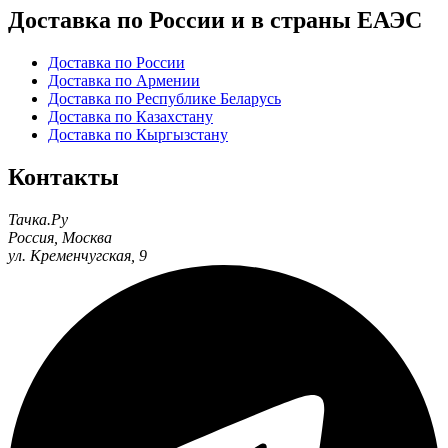
Доставка по России и в страны ЕАЭС
Доставка по России
Доставка по Армении
Доставка по Республике Беларусь
Доставка по Казахстану
Доставка по Кыргызстану
Контакты
Тачка.Ру
Россия
,
Москва
ул. Кременчугская, 9