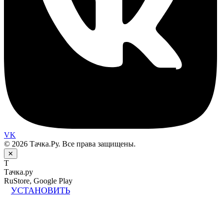
VK
© 2026 Тачка.Ру. Все права защищены.
✕
Т
Тачка.ру
RuStore, Google Play
УСТАНОВИТЬ