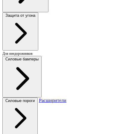
Защита от угона
Для внедорожников
Силовые бамперы
Расширители
Силовые пороги