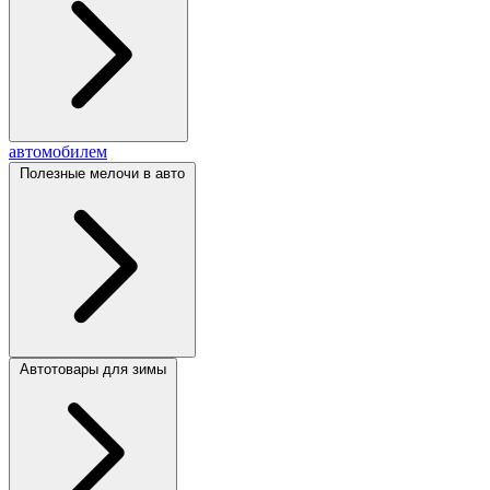
автомобилем
Полезные мелочи в авто
Автотовары для зимы