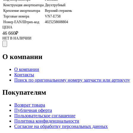
Конструкция амортизатора
Двухтрубный
Крепление амортизатора
Верхний стержень
Торговые номера
VN7-E758
Номер EAN/Штрих-код
4025258608804
ЦЕНА
46 660
₽
НЕТ В НАЛИЧИИ
О компании
О компании
Контакты
Поиск по оригинальному номеру запчасти или артикулу
Покупателям
Возврат товара
Публичная оферта
Пользовательское соглашение
Политика конфиденциальности
Согласие на обработку персональных данных