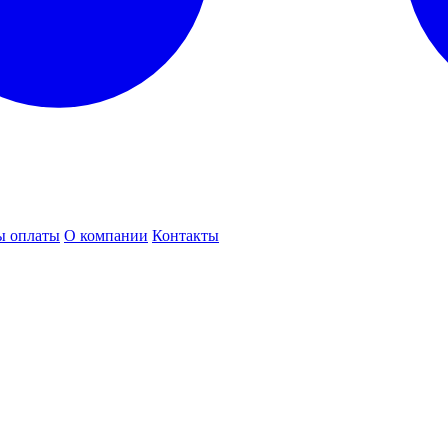
ы оплаты
О компании
Контакты