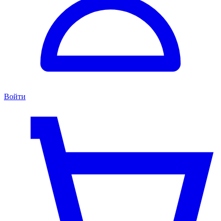
Войти