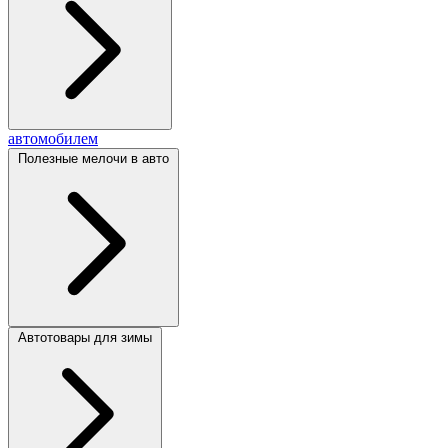
автомобилем
Полезные мелочи в авто
Автотовары для зимы