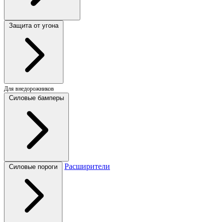
Защита от угона
Для внедорожников
Силовые бамперы
Расширители
Силовые пороги