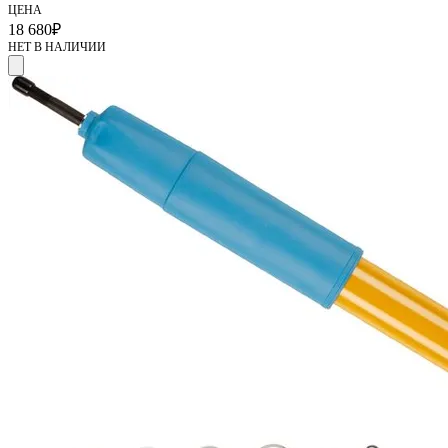
ЦЕНА
18 680
₽
НЕТ В НАЛИЧИИ