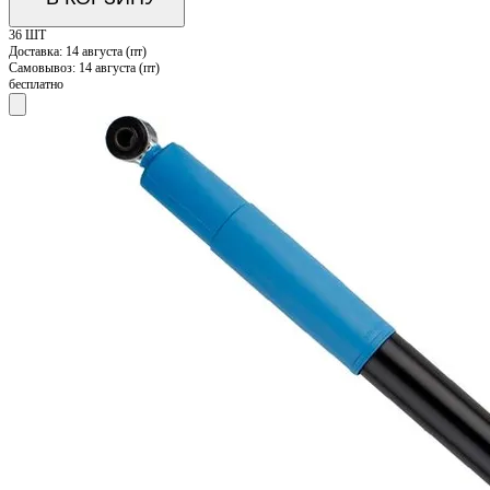
36 ШТ
Доставка:
14 августа (пт)
Самовывоз:
14 августа (пт)
бесплатно