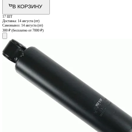
В КОРЗИНУ
17 ШТ
Доставка:
14 августа (пт)
Самовывоз:
14 августа (пт)
300 ₽
(бесплатно от 7000 ₽)