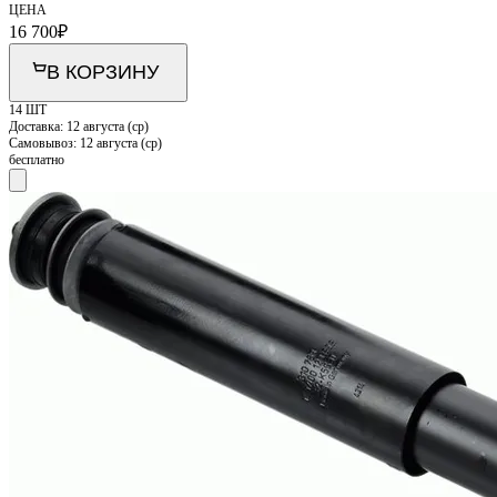
ЦЕНА
16 700
₽
В КОРЗИНУ
14 ШТ
Доставка:
12 августа (ср)
Самовывоз:
12 августа (ср)
бесплатно