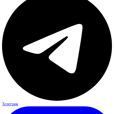
Телеграм