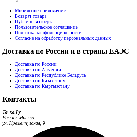
Мобильное приложение
Возврат товара
Публичная оферта
Пользовательское соглашение
Политика конфиденциальности
Согласие на обработку персональных данных
Доставка по России и в страны ЕАЭС
Доставка по России
Доставка по Армении
Доставка по Республике Беларусь
Доставка по Казахстану
Доставка по Кыргызстану
Контакты
Тачка.Ру
Россия
,
Москва
ул. Кременчугская, 9