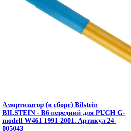
Амортизатор (в сборе) Bilstein
BILSTEIN - B6 передний для PUCH G-
modell W461 1991-2001. Артикул 24-
005043