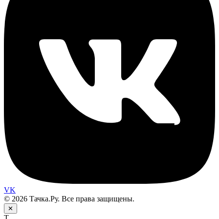
VK
© 2026 Тачка.Ру. Все права защищены.
✕
Т