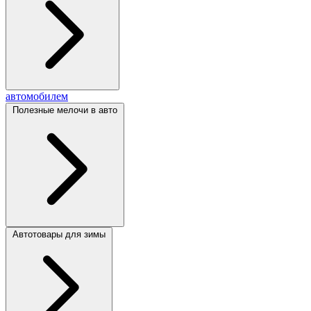
автомобилем
Полезные мелочи в авто
Автотовары для зимы