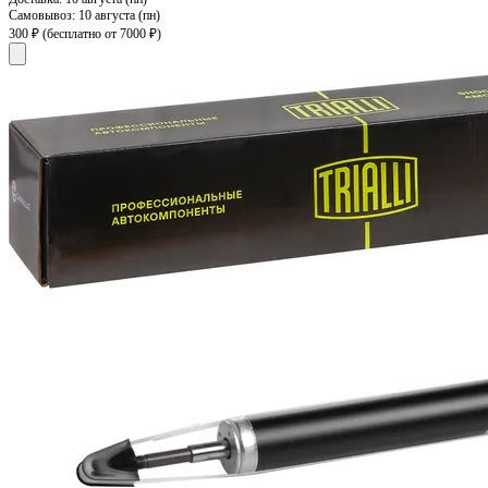
Самовывоз:
10 августа (пн)
300 ₽
(бесплатно от 7000 ₽)