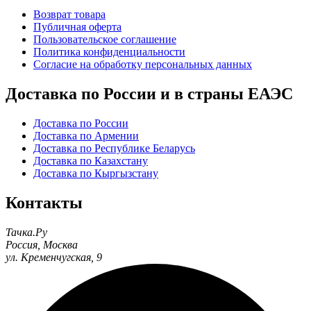
Возврат товара
Публичная оферта
Пользовательское соглашение
Политика конфиденциальности
Согласие на обработку персональных данных
Доставка по России и в страны ЕАЭС
Доставка по России
Доставка по Армении
Доставка по Республике Беларусь
Доставка по Казахстану
Доставка по Кыргызстану
Контакты
Тачка.Ру
Россия
,
Москва
ул. Кременчугская, 9