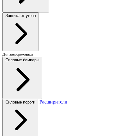
Защита от угона
Для внедорожников
Силовые бамперы
Расширители
Силовые пороги