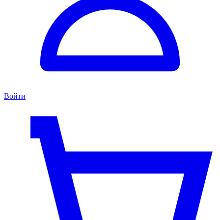
Войти