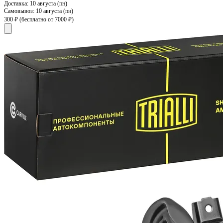
Доставка:
10 августа (пн)
Самовывоз:
10 августа (пн)
300 ₽
(бесплатно от 7000 ₽)