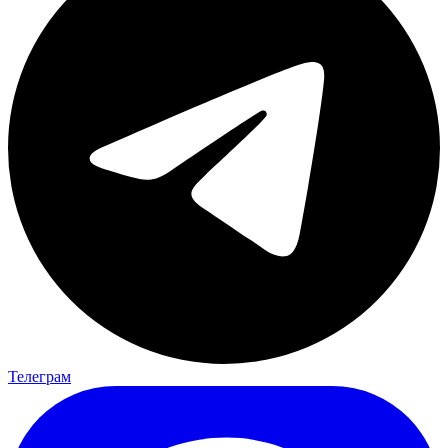
Телеграм