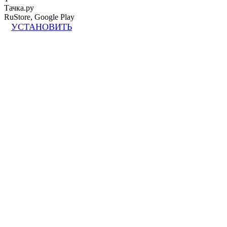
Тачка.ру
RuStore, Google Play
УСТАНОВИТЬ