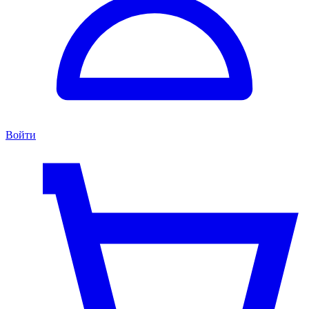
Войти