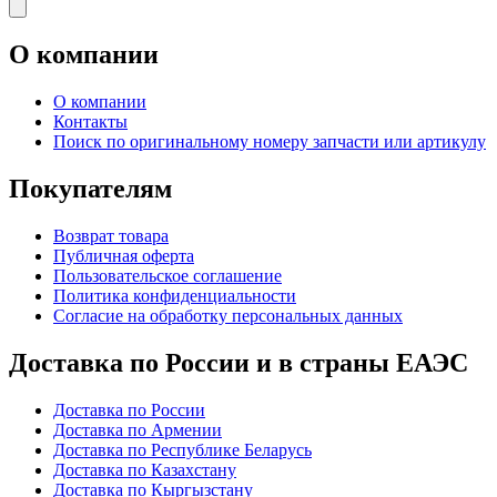
О компании
О компании
Контакты
Поиск по оригинальному номеру запчасти или артикулу
Покупателям
Возврат товара
Публичная оферта
Пользовательское соглашение
Политика конфиденциальности
Согласие на обработку персональных данных
Доставка по России и в страны ЕАЭС
Доставка по России
Доставка по Армении
Доставка по Республике Беларусь
Доставка по Казахстану
Доставка по Кыргызстану