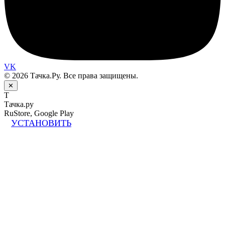
VK
© 2026 Тачка.Ру. Все права защищены.
✕
Т
Тачка.ру
RuStore, Google Play
УСТАНОВИТЬ