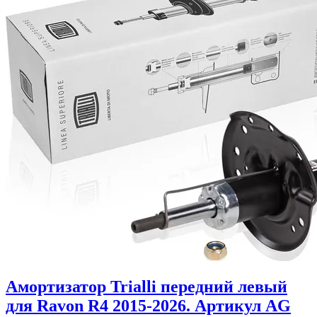
Амортизатор Trialli передний левый
для Ravon R4 2015-2026. Артикул AG