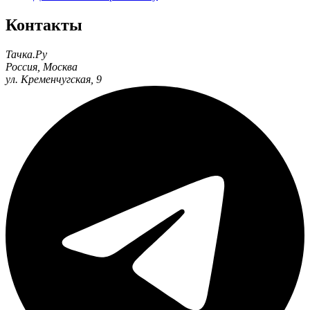
Контакты
Тачка.Ру
Россия
,
Москва
ул. Кременчугская, 9