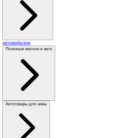
автомобилем
Полезные мелочи в авто
Автотовары для зимы