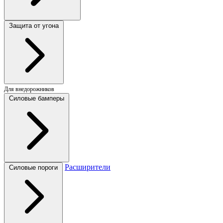
Защита от угона
Для внедорожников
Силовые бамперы
Расширители
Силовые пороги