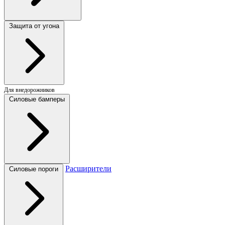
Защита от угона
Для внедорожников
Силовые бамперы
Расширители
Силовые пороги