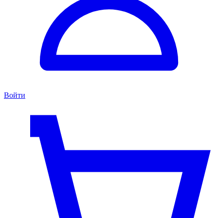
Войти