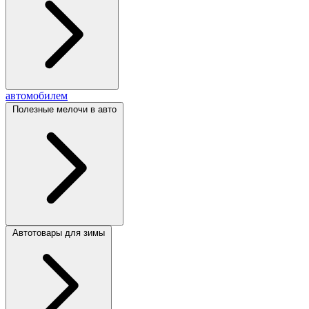
автомобилем
Полезные мелочи в авто
Автотовары для зимы