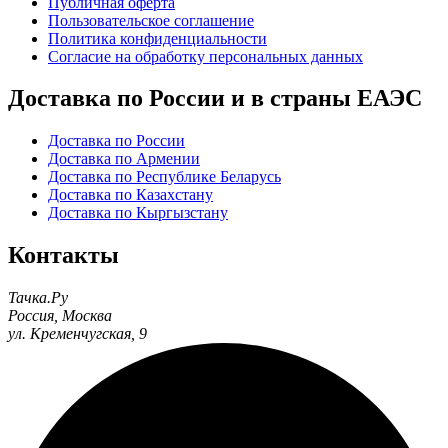
Публичная оферта
Пользовательское соглашение
Политика конфиденциальности
Согласие на обработку персональных данных
Доставка по России и в страны ЕАЭС
Доставка по России
Доставка по Армении
Доставка по Республике Беларусь
Доставка по Казахстану
Доставка по Кыргызстану
Контакты
Тачка.Ру
Россия
,
Москва
ул. Кременчугская, 9