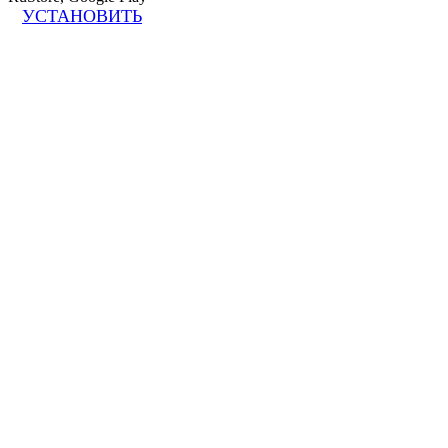
УСТАНОВИТЬ