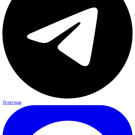
Телеграм