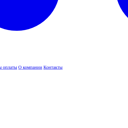
ы оплаты
О компании
Контакты