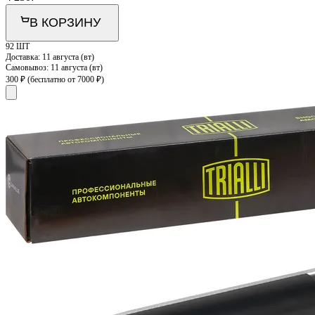
В КОРЗИНУ
92 ШТ
Доставка:
11 августа (вт)
Самовывоз:
11 августа (вт)
300 ₽
(бесплатно от 7000 ₽)