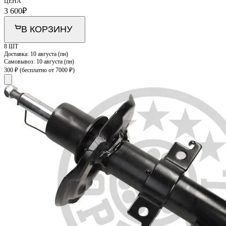
ЦЕНА
3 600
₽
В КОРЗИНУ
8 ШТ
Доставка:
10 августа (пн)
Самовывоз:
10 августа (пн)
300 ₽
(бесплатно от 7000 ₽)