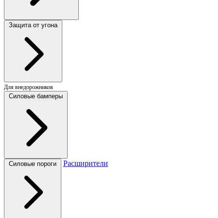
Защита от угона
Для внедорожников
Силовые бамперы
Расширители
Силовые пороги