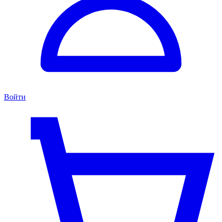
Войти