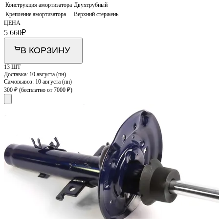
Конструкция амортизатора
Двухтрубный
Крепление амортизатора
Верхний стержень
ЦЕНА
5 660
₽
В КОРЗИНУ
13 ШТ
Доставка:
10 августа (пн)
Самовывоз:
10 августа (пн)
300 ₽
(бесплатно от 7000 ₽)