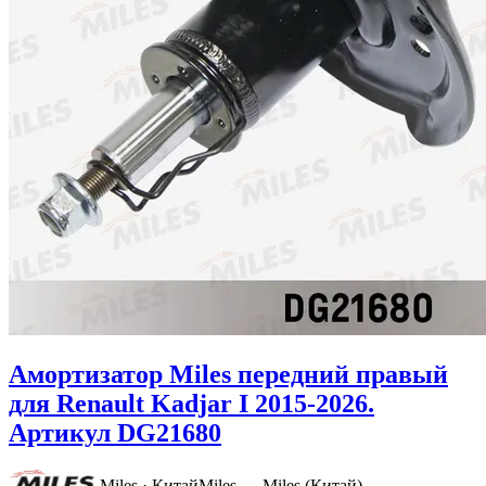
Амортизатор Miles передний правый
для Renault Kadjar I 2015-2026.
Артикул DG21680
Miles · Китай
Miles — Miles (Китай)