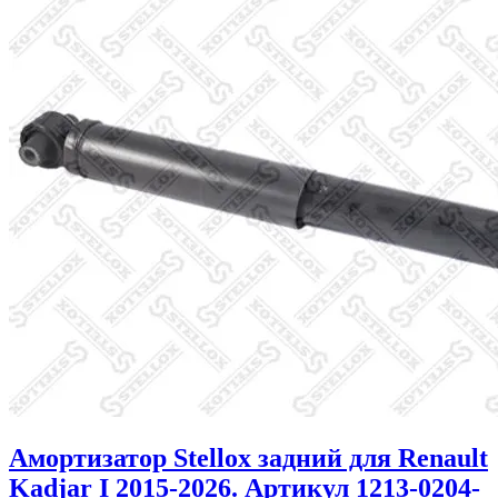
Амортизатор Stellox задний для Renault
Kadjar I 2015-2026. Артикул 1213-0204-