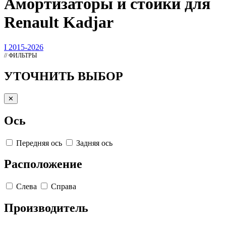
Амортизаторы
и стойки для
Renault Kadjar
I 2015-2026
// ФИЛЬТРЫ
УТОЧНИТЬ ВЫБОР
✕
Ось
Передняя ось
Задняя ось
Расположение
Слева
Справа
Производитель