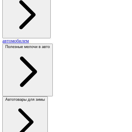
автомобилем
Полезные мелочи в авто
Автотовары для зимы