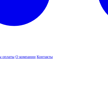
ы оплаты
О компании
Контакты